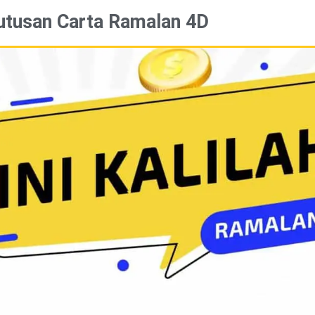
utusan Carta Ramalan 4D