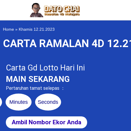
Home
»
Khamis 12.21.2023
CARTA RAMALAN 4D 12.2
Carta Gd Lotto Hari Ini
MAIN SEKARANG
Pertaruhan tamat selepas ：
Minutes
Seconds
Ambil Nombor Ekor Anda