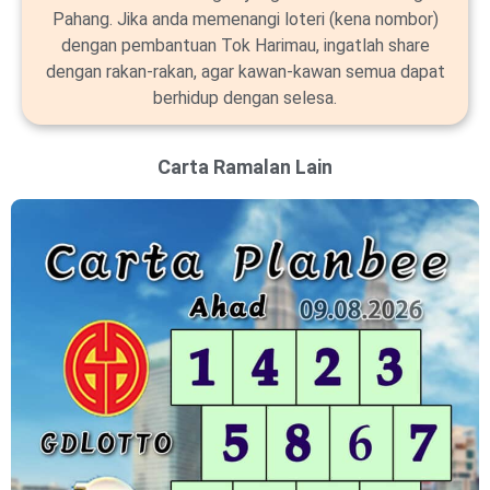
Pahang. Jika anda memenangi loteri (kena nombor)
dengan pembantuan Tok Harimau, ingatlah share
dengan rakan-rakan, agar kawan-kawan semua dapat
berhidup dengan selesa.
Carta Ramalan Lain