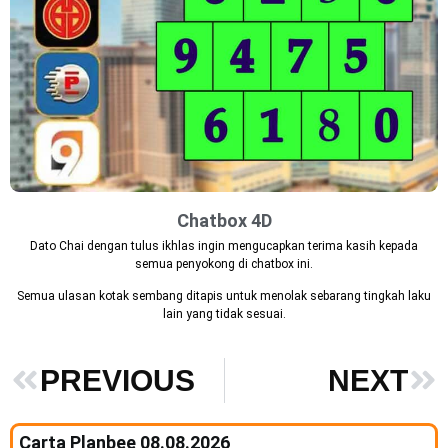
Chatbox 4D
Dato Chai dengan tulus ikhlas ingin mengucapkan terima kasih kepada
semua penyokong di chatbox ini.
Semua ulasan kotak sembang ditapis untuk menolak sebarang tingkah laku
lain yang tidak sesuai.
PREVIOUS
NEXT
Carta Planbee 08.08.2026