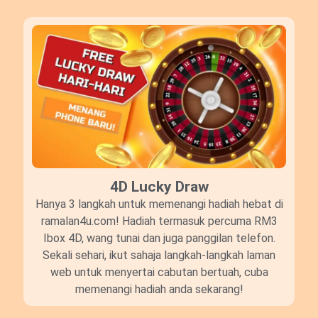
4D Lucky Draw​
Hanya 3 langkah untuk memenangi hadiah hebat di
ramalan4u.com! Hadiah termasuk percuma RM3
Ibox 4D, wang tunai dan juga panggilan telefon.
Sekali sehari, ikut sahaja langkah-langkah laman
web untuk menyertai cabutan bertuah, cuba
memenangi hadiah anda sekarang!