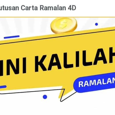
utusan Carta Ramalan 4D