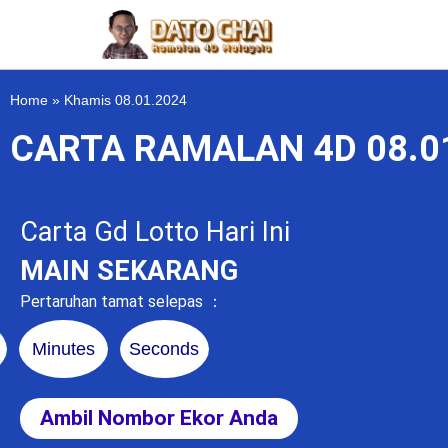
Home
»
Khamis 08.01.2024
CARTA RAMALAN 4D 08.0
Carta Gd Lotto Hari Ini
MAIN SEKARANG
Pertaruhan tamat selepas ：
Minutes
Seconds
Ambil Nombor Ekor Anda