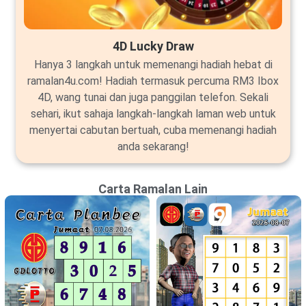
4D Lucky Draw
Hanya 3 langkah untuk memenangi hadiah hebat di
ramalan4u.com! Hadiah termasuk percuma RM3 Ibox
4D, wang tunai dan juga panggilan telefon. Sekali
sehari, ikut sahaja langkah-langkah laman web untuk
menyertai cabutan bertuah, cuba memenangi hadiah
anda sekarang!
Carta Ramalan Lain