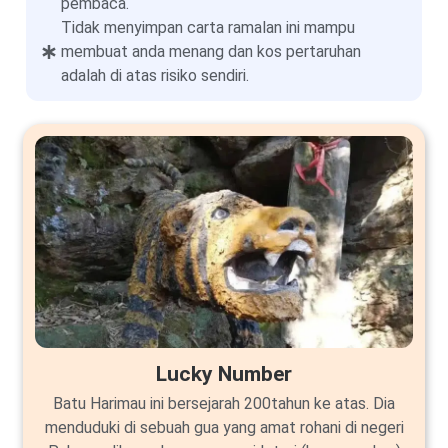
pembaca.
Tidak menyimpan carta ramalan ini mampu
membuat anda menang dan kos pertaruhan
adalah di atas risiko sendiri.
Lucky Number
Batu Harimau ini bersejarah 200tahun ke atas. Dia
menduduki di sebuah gua yang amat rohani di negeri