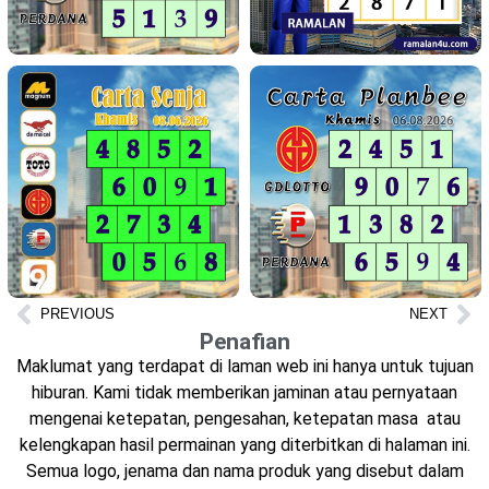
PREVIOUS
NEXT
Penafian
Maklumat yang terdapat di laman web ini hanya untuk tujuan
hiburan. Kami tidak memberikan jaminan atau pernyataan
mengenai ketepatan, pengesahan, ketepatan masa atau
kelengkapan hasil permainan yang diterbitkan di halaman ini.
Semua logo, jenama dan nama produk yang disebut dalam