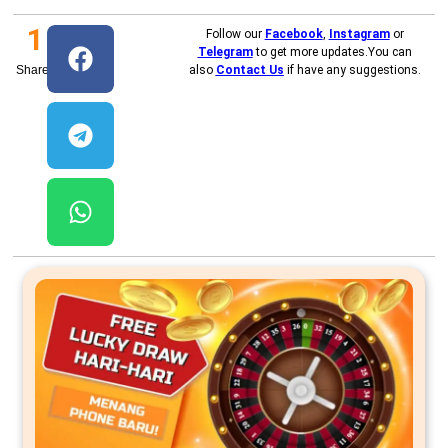
1
Follow our
Facebook
,
Instagram
or
Telegram
to get more updates.You can
Shares
also
Contact Us
if have any suggestions.