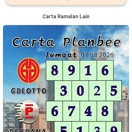
Carta Ramalan Lain