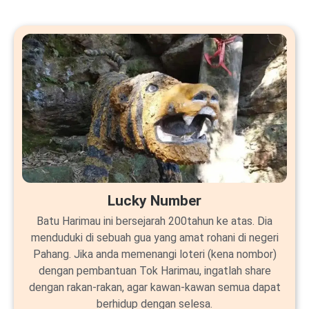
Lucky Number
Batu Harimau ini bersejarah 200tahun ke atas. Dia
menduduki di sebuah gua yang amat rohani di negeri
Pahang. Jika anda memenangi loteri (kena nombor)
dengan pembantuan Tok Harimau, ingatlah share
dengan rakan-rakan, agar kawan-kawan semua dapat
berhidup dengan selesa.