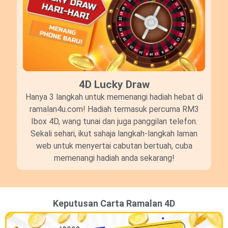
4D Lucky Draw​
Hanya 3 langkah untuk memenangi hadiah hebat di
ramalan4u.com! Hadiah termasuk percuma RM3
Ibox 4D, wang tunai dan juga panggilan telefon.
Sekali sehari, ikut sahaja langkah-langkah laman
web untuk menyertai cabutan bertuah, cuba
memenangi hadiah anda sekarang!
Keputusan Carta Ramalan 4D