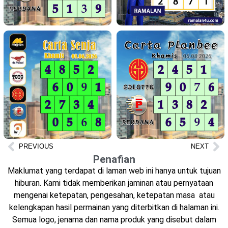
PREVIOUS
NEXT
Penafian
Maklumat yang terdapat di laman web ini hanya untuk tujuan
hiburan. Kami tidak memberikan jaminan atau pernyataan
mengenai ketepatan, pengesahan, ketepatan masa atau
kelengkapan hasil permainan yang diterbitkan di halaman ini.
Semua logo, jenama dan nama produk yang disebut dalam