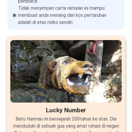
pembaca.
Tidak menyimpan carta ramalan ini mampu
membuat anda menang dan kos pertaruhan
adalah di atas risiko sendiri.
Lucky Number
Batu Harimau ini bersejarah 200tahun ke atas. Dia
menduduki di sebuah gua yang amat rohani di negeri