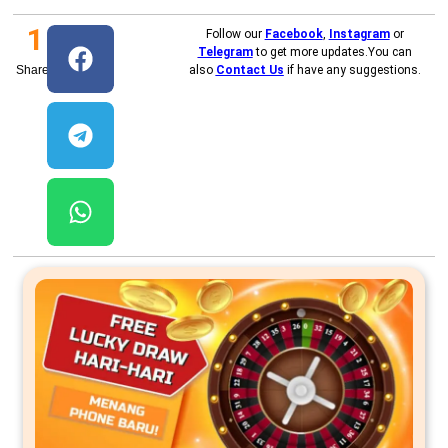
1
Follow our
Facebook
,
Instagram
or
Telegram
to get more updates.You can
Shares
also
Contact Us
if have any suggestions.