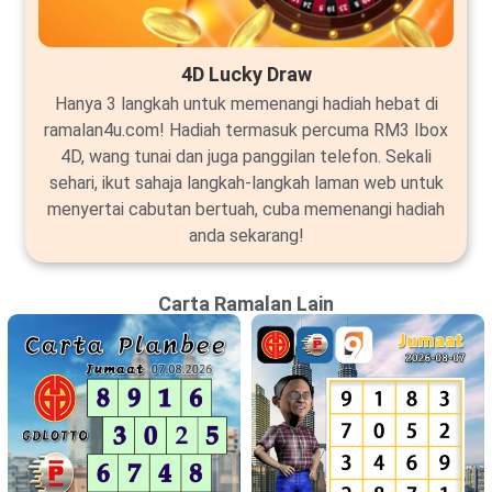
4D Lucky Draw
Hanya 3 langkah untuk memenangi hadiah hebat di
ramalan4u.com! Hadiah termasuk percuma RM3 Ibox
4D, wang tunai dan juga panggilan telefon. Sekali
sehari, ikut sahaja langkah-langkah laman web untuk
menyertai cabutan bertuah, cuba memenangi hadiah
anda sekarang!
Carta Ramalan Lain