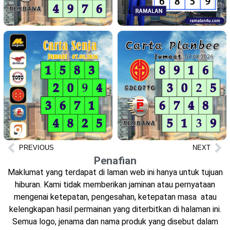
PREVIOUS
NEXT
Penafian
Maklumat yang terdapat di laman web ini hanya untuk tujuan
hiburan. Kami tidak memberikan jaminan atau pernyataan
mengenai ketepatan, pengesahan, ketepatan masa atau
kelengkapan hasil permainan yang diterbitkan di halaman ini.
Semua logo, jenama dan nama produk yang disebut dalam