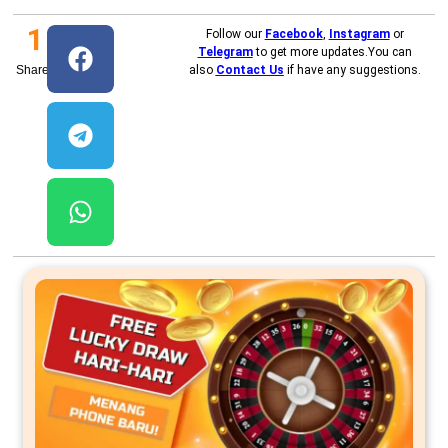
1
Follow our
Facebook
,
Instagram
or
Telegram
to get more updates.You can
Shares
also
Contact Us
if have any suggestions.