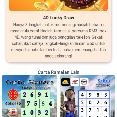
4D Lucky Draw
Hanya 3 langkah untuk memenangi hadiah hebat di
ramalan4u.com! Hadiah termasuk percuma RM3 Ibox
4D, wang tunai dan juga panggilan telefon. Sekali
sehari, ikut sahaja langkah-langkah laman web untuk
menyertai cabutan bertuah, cuba memenangi hadiah
anda sekarang!
Carta Ramalan Lain