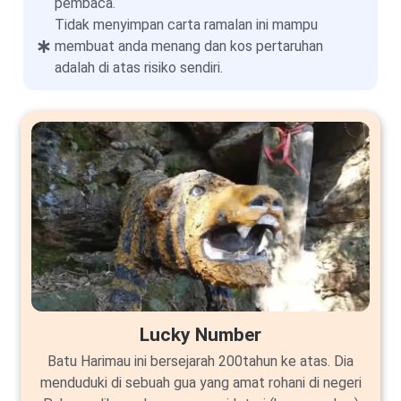
pembaca.
Tidak menyimpan carta ramalan ini mampu
membuat anda menang dan kos pertaruhan
adalah di atas risiko sendiri.
Lucky Number
Batu Harimau ini bersejarah 200tahun ke atas. Dia
menduduki di sebuah gua yang amat rohani di negeri