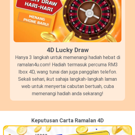
4D Lucky Draw​
Hanya 3 langkah untuk memenangi hadiah hebat di
ramalan4u.com! Hadiah termasuk percuma RM3
Ibox 4D, wang tunai dan juga panggilan telefon.
Sekali sehari, ikut sahaja langkah-langkah laman
web untuk menyertai cabutan bertuah, cuba
memenangi hadiah anda sekarang!
Keputusan Carta Ramalan 4D