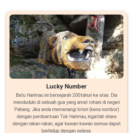
Lucky Number
Batu Harimau ini bersejarah 200tahun ke atas. Dia
menduduki di sebuah gua yang amat rohani di negeri
Pahang. Jika anda memenangi loteri (kena nombor)
dengan pembantuan Tok Harimau, ingatlah share
dengan rakan-rakan, agar kawan-kawan semua dapat
berhidup dengan selesa.