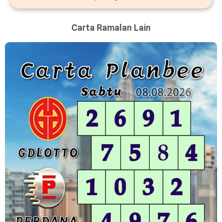
Carta Ramalan Lain