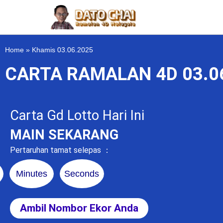
Home
»
Khamis 03.06.2025
CARTA RAMALAN 4D 03.0
Carta Gd Lotto Hari Ini
MAIN SEKARANG
Pertaruhan tamat selepas ：
Minutes
Seconds
Ambil Nombor Ekor Anda