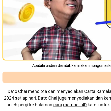
Apabila undian diambil, kami akan mengemaskin
Dato Chai mencipta dan menyediakan
Carta Ramal
2024 setiap hari. Dato Chai juga menyediakan dan k
boleh pergi ke halaman
cara
membeli 4D
kami untuk 