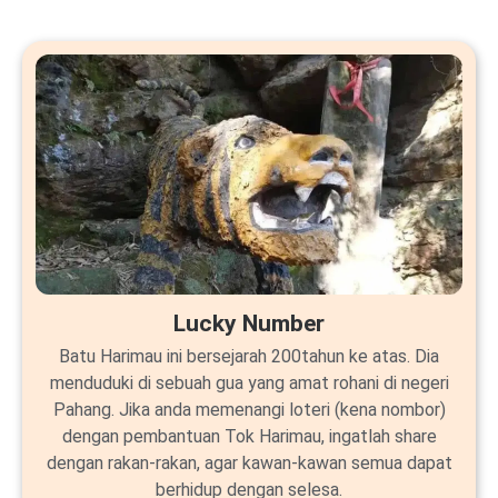
Lucky Number
Batu Harimau ini bersejarah 200tahun ke atas. Dia
menduduki di sebuah gua yang amat rohani di negeri
Pahang. Jika anda memenangi loteri (kena nombor)
dengan pembantuan Tok Harimau, ingatlah share
dengan rakan-rakan, agar kawan-kawan semua dapat
berhidup dengan selesa.