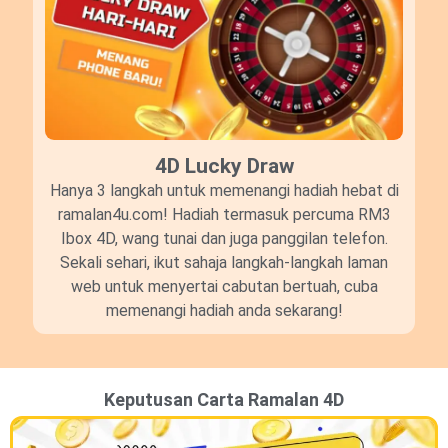
4D Lucky Draw​
Hanya 3 langkah untuk memenangi hadiah hebat di
ramalan4u.com! Hadiah termasuk percuma RM3
Ibox 4D, wang tunai dan juga panggilan telefon.
Sekali sehari, ikut sahaja langkah-langkah laman
web untuk menyertai cabutan bertuah, cuba
memenangi hadiah anda sekarang!
Keputusan Carta Ramalan 4D