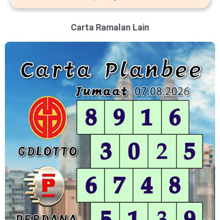
Carta Ramalan Lain