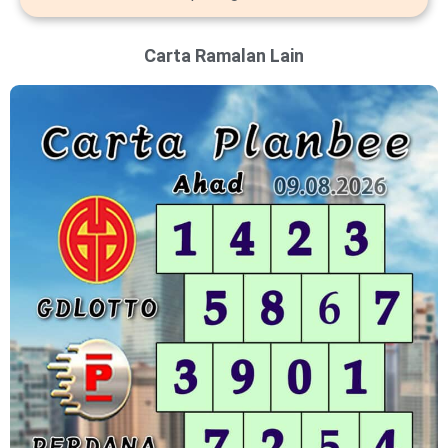
Carta Ramalan Lain