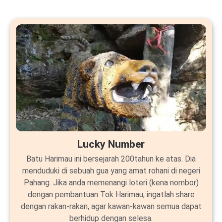
Lucky Number
Batu Harimau ini bersejarah 200tahun ke atas. Dia
menduduki di sebuah gua yang amat rohani di negeri
Pahang. Jika anda memenangi loteri (kena nombor)
dengan pembantuan Tok Harimau, ingatlah share
dengan rakan-rakan, agar kawan-kawan semua dapat
berhidup dengan selesa.