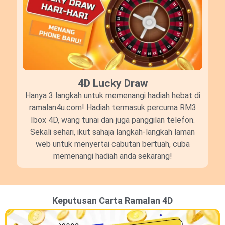
4D Lucky Draw​
Hanya 3 langkah untuk memenangi hadiah hebat di
ramalan4u.com! Hadiah termasuk percuma RM3
Ibox 4D, wang tunai dan juga panggilan telefon.
Sekali sehari, ikut sahaja langkah-langkah laman
web untuk menyertai cabutan bertuah, cuba
memenangi hadiah anda sekarang!
Keputusan Carta Ramalan 4D