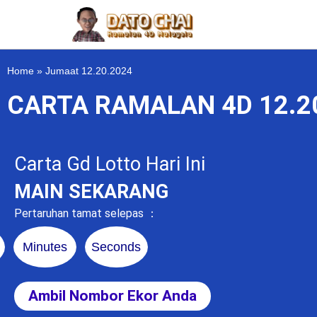
Home
»
Jumaat 12.20.2024
CARTA RAMALAN 4D 12.2
Carta Gd Lotto Hari Ini
MAIN SEKARANG
Pertaruhan tamat selepas ：
Minutes
Seconds
Ambil Nombor Ekor Anda