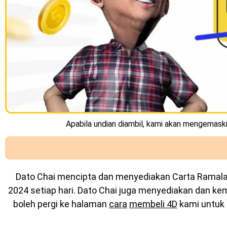
Apabila undian diambil, kami akan mengemaskin
Dato Chai mencipta dan menyediakan
Carta Ramal
2024 setiap hari. Dato Chai juga menyediakan dan k
boleh pergi ke halaman
cara
membeli 4D
kami untuk 