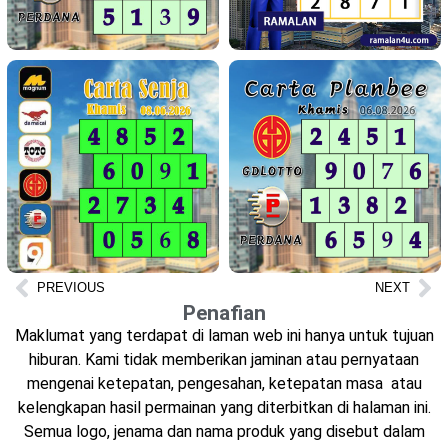
PREVIOUS
NEXT
Penafian
Maklumat yang terdapat di laman web ini hanya untuk tujuan
hiburan. Kami tidak memberikan jaminan atau pernyataan
mengenai ketepatan, pengesahan, ketepatan masa atau
kelengkapan hasil permainan yang diterbitkan di halaman ini.
Semua logo, jenama dan nama produk yang disebut dalam