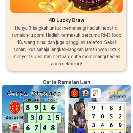
4D Lucky Draw
Hanya 3 langkah untuk memenangi hadiah hebat di
ramalan4u.com! Hadiah termasuk percuma RM3 Ibox
4D, wang tunai dan juga panggilan telefon. Sekali
sehari, ikut sahaja langkah-langkah laman web untuk
menyertai cabutan bertuah, cuba memenangi hadiah
anda sekarang!
Carta Ramalan Lain