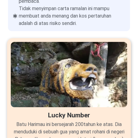
pembaca.
Tidak menyimpan carta ramalan ini mampu
membuat anda menang dan kos pertaruhan
adalah di atas risiko sendiri.
Lucky Number
Batu Harimau ini bersejarah 200tahun ke atas. Dia
menduduki di sebuah gua yang amat rohani di negeri