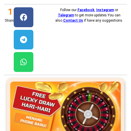
1
Follow our
Facebook
,
Instagram
or
Telegram
to get more updates.You can
Shares
also
Contact Us
if have any suggestions.