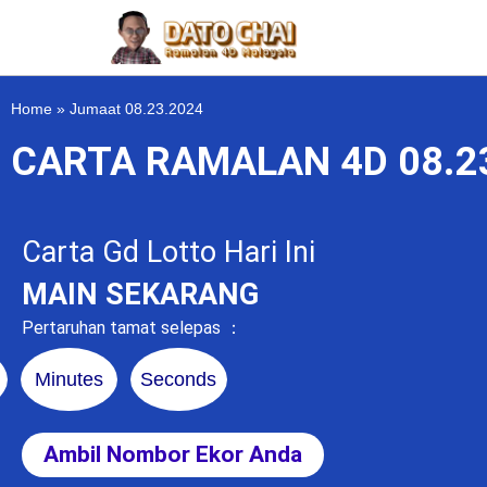
Home
»
Jumaat 08.23.2024
CARTA RAMALAN 4D 08.2
Carta Gd Lotto Hari Ini
MAIN SEKARANG
Pertaruhan tamat selepas ：
Minutes
Seconds
Ambil Nombor Ekor Anda