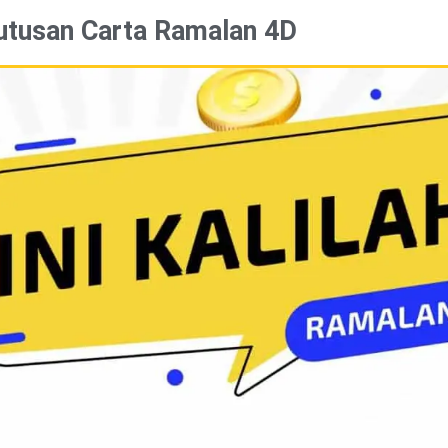
utusan Carta Ramalan 4D