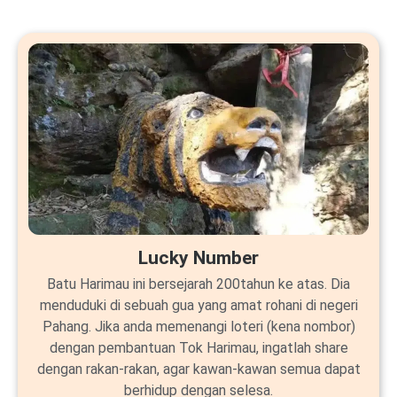
Lucky Number
Batu Harimau ini bersejarah 200tahun ke atas. Dia
menduduki di sebuah gua yang amat rohani di negeri
Pahang. Jika anda memenangi loteri (kena nombor)
dengan pembantuan Tok Harimau, ingatlah share
dengan rakan-rakan, agar kawan-kawan semua dapat
berhidup dengan selesa.