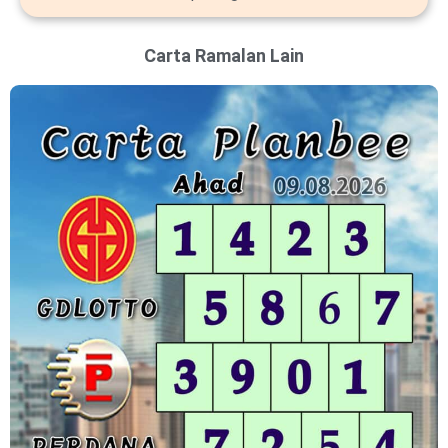
Carta Ramalan Lain