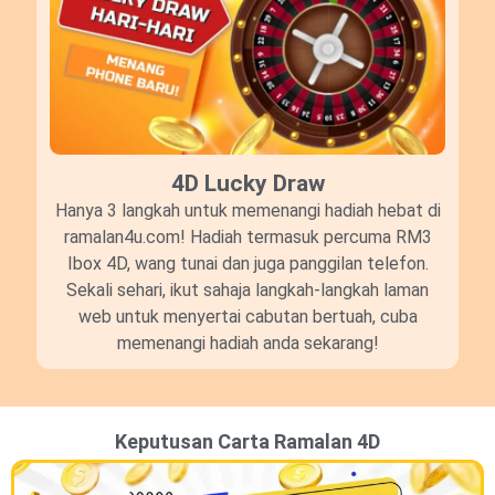
4D Lucky Draw​
Hanya 3 langkah untuk memenangi hadiah hebat di
ramalan4u.com! Hadiah termasuk percuma RM3
Ibox 4D, wang tunai dan juga panggilan telefon.
Sekali sehari, ikut sahaja langkah-langkah laman
web untuk menyertai cabutan bertuah, cuba
memenangi hadiah anda sekarang!
Keputusan Carta Ramalan 4D