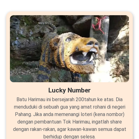
Lucky Number
Batu Harimau ini bersejarah 200tahun ke atas. Dia
menduduki di sebuah gua yang amat rohani di negeri
Pahang. Jika anda memenangi loteri (kena nombor)
dengan pembantuan Tok Harimau, ingatlah share
dengan rakan-rakan, agar kawan-kawan semua dapat
berhidup dengan selesa.