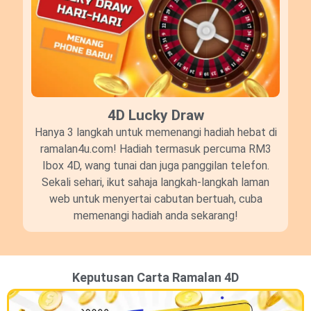
4D Lucky Draw​
Hanya 3 langkah untuk memenangi hadiah hebat di
ramalan4u.com! Hadiah termasuk percuma RM3
Ibox 4D, wang tunai dan juga panggilan telefon.
Sekali sehari, ikut sahaja langkah-langkah laman
web untuk menyertai cabutan bertuah, cuba
memenangi hadiah anda sekarang!
Keputusan Carta Ramalan 4D