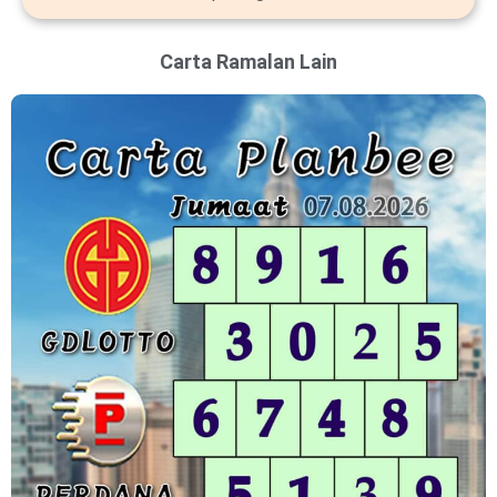
Carta Ramalan Lain