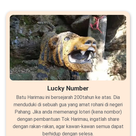
Lucky Number
Batu Harimau ini bersejarah 200tahun ke atas. Dia
menduduki di sebuah gua yang amat rohani di negeri
Pahang. Jika anda memenangi loteri (kena nombor)
dengan pembantuan Tok Harimau, ingatlah share
dengan rakan-rakan, agar kawan-kawan semua dapat
berhidup dengan selesa.