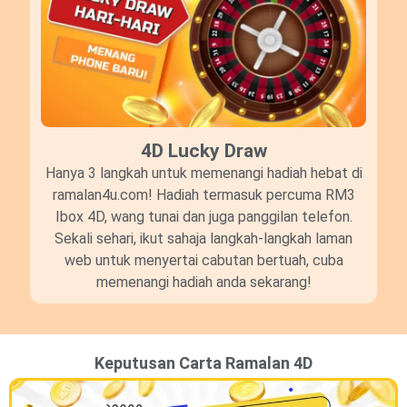
4D Lucky Draw​
Hanya 3 langkah untuk memenangi hadiah hebat di
ramalan4u.com! Hadiah termasuk percuma RM3
Ibox 4D, wang tunai dan juga panggilan telefon.
Sekali sehari, ikut sahaja langkah-langkah laman
web untuk menyertai cabutan bertuah, cuba
memenangi hadiah anda sekarang!
Keputusan Carta Ramalan 4D