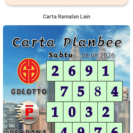
Carta Ramalan Lain