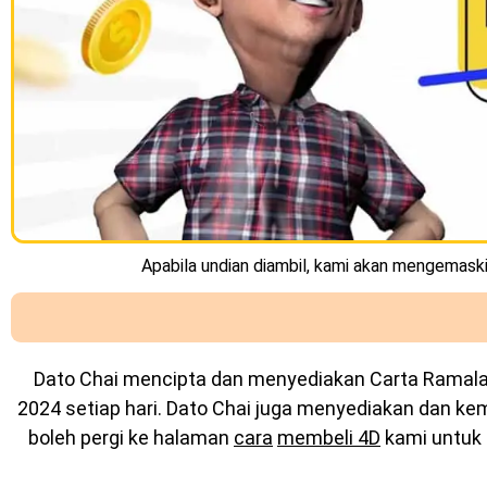
Apabila undian diambil, kami akan mengemaskin
Dato Chai mencipta dan menyediakan
Carta Ramal
2024 setiap hari. Dato Chai juga menyediakan dan k
boleh pergi ke halaman
cara
membeli 4D
kami untuk 