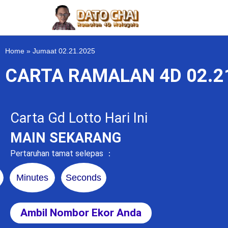
Home
»
Jumaat 02.21.2025
CARTA RAMALAN 4D 02.2
Carta Gd Lotto Hari Ini
MAIN SEKARANG
Pertaruhan tamat selepas ：
Minutes
Seconds
Ambil Nombor Ekor Anda