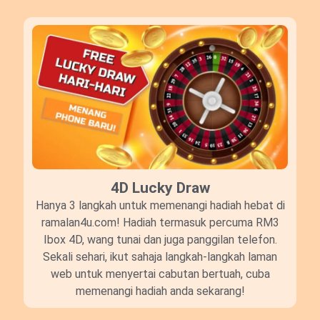
4D Lucky Draw​
Hanya 3 langkah untuk memenangi hadiah hebat di
ramalan4u.com! Hadiah termasuk percuma RM3
Ibox 4D, wang tunai dan juga panggilan telefon.
Sekali sehari, ikut sahaja langkah-langkah laman
web untuk menyertai cabutan bertuah, cuba
memenangi hadiah anda sekarang!