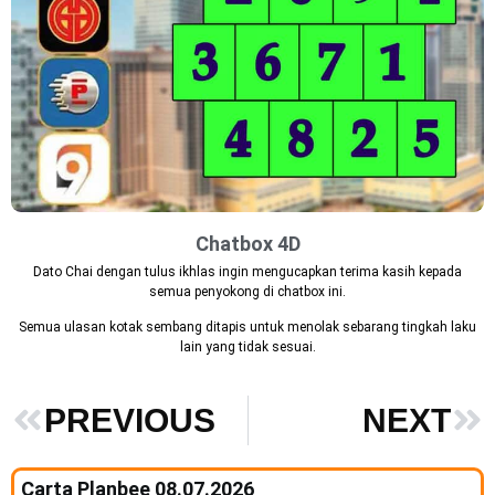
Chatbox 4D
Dato Chai dengan tulus ikhlas ingin mengucapkan terima kasih kepada
semua penyokong di chatbox ini.
Semua ulasan kotak sembang ditapis untuk menolak sebarang tingkah laku
lain yang tidak sesuai.
PREVIOUS
NEXT
Carta Planbee 08.07.2026