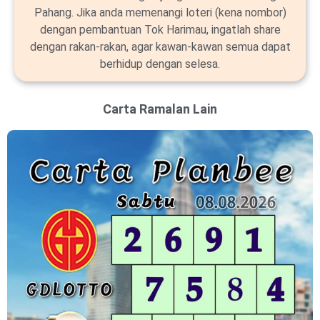
Pahang. Jika anda memenangi loteri (kena nombor)
dengan pembantuan Tok Harimau, ingatlah share
dengan rakan-rakan, agar kawan-kawan semua dapat
berhidup dengan selesa.
Carta Ramalan Lain