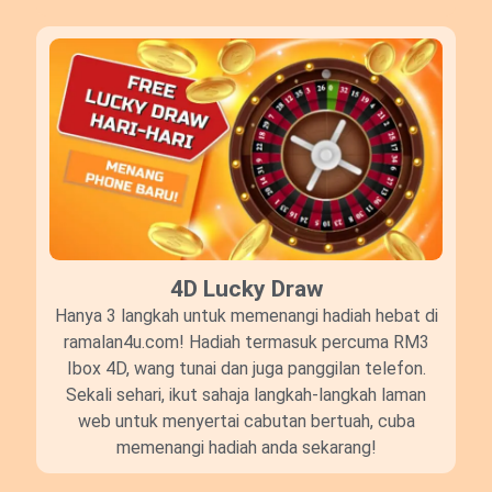
4D Lucky Draw​
Hanya 3 langkah untuk memenangi hadiah hebat di
ramalan4u.com! Hadiah termasuk percuma RM3
Ibox 4D, wang tunai dan juga panggilan telefon.
Sekali sehari, ikut sahaja langkah-langkah laman
web untuk menyertai cabutan bertuah, cuba
memenangi hadiah anda sekarang!