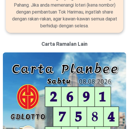
Pahang. Jika anda memenangi loteri (kena nombor)
dengan pembantuan Tok Harimau, ingatlah share
dengan rakan-rakan, agar kawan-kawan semua dapat
berhidup dengan selesa.
Carta Ramalan Lain