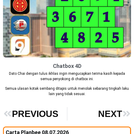
Chatbox 4D
Dato Chai dengan tulus ikhlas ingin mengucapkan terima kasih kepada
semua penyokong di chatbox ini.
Semua ulasan kotak sembang ditapis untuk menolak sebarang tingkah laku
lain yang tidak sesuai.
PREVIOUS
NEXT
Carta Planbee 08.07.2026