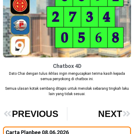
Chatbox 4D
Dato Chai dengan tulus ikhlas ingin mengucapkan terima kasih kepada
semua penyokong di chatbox ini.
Semua ulasan kotak sembang ditapis untuk menolak sebarang tingkah laku
lain yang tidak sesuai.
PREVIOUS
NEXT
Carta Planbee 08.06.2026