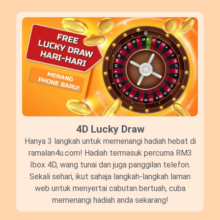
4D Lucky Draw​
Hanya 3 langkah untuk memenangi hadiah hebat di
ramalan4u.com! Hadiah termasuk percuma RM3
Ibox 4D, wang tunai dan juga panggilan telefon.
Sekali sehari, ikut sahaja langkah-langkah laman
web untuk menyertai cabutan bertuah, cuba
memenangi hadiah anda sekarang!