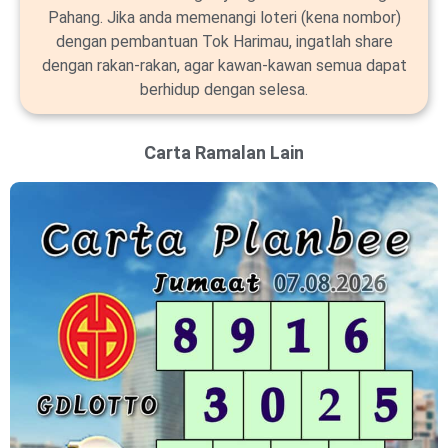
Pahang. Jika anda memenangi loteri (kena nombor)
dengan pembantuan Tok Harimau, ingatlah share
dengan rakan-rakan, agar kawan-kawan semua dapat
berhidup dengan selesa.
Carta Ramalan Lain