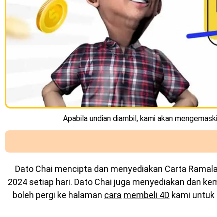
Apabila undian diambil, kami akan mengemaskin
Dato Chai mencipta dan menyediakan
Carta Ramal
2024 setiap hari. Dato Chai juga menyediakan dan k
boleh pergi ke halaman
cara
membeli 4D
kami untuk 