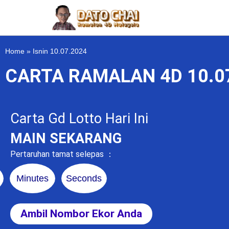
Home
»
Isnin 10.07.2024
CARTA RAMALAN 4D 10.0
Carta Gd Lotto Hari Ini
MAIN SEKARANG
Pertaruhan tamat selepas ：
Minutes
Seconds
Ambil Nombor Ekor Anda