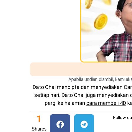
Apabila undian diambil, kami a
Dato Chai mencipta dan menyediakan
Car
setiap hari. Dato Chai juga menyediakan
pergi ke halaman
cara membeli 4D
ka
1
Follow o
Shares