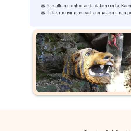
Ramalkan nombor anda dalam carta. Kami
Tidak menyimpan carta ramalan ini mampu