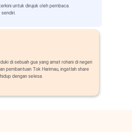
kini untuk dirujuk oleh pembaca.
sendiri.
duki di sebuah gua yang amat rohani di negeri
an pembantuan Tok Harimau, ingatlah share
hidup dengan selesa.