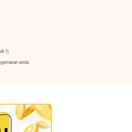
k I).
kegemaran anda.