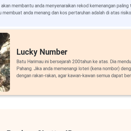
 akan membantu anda menyenaraikan rekod kemenangan paling ter
 membuat anda menang dan kos pertaruhan adalah di atas risiko 
Lucky Number
Batu Harimau ini bersejarah 200tahun ke atas. Dia mendu
Pahang. Jika anda memenangi loteri (kena nombor) deng
dengan rakan-rakan, agar kawan-kawan semua dapat ber