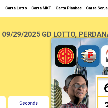
Carta Lotto
Carta MKT
Carta Planbee
Carta Senja
 09/29/2025 GD LOTTO, PERDAN
Seconds