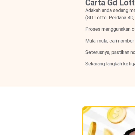
Carta Gd Lot
Adakah anda sedang me
(GD Lotto, Perdana 4D,
Proses menggunakan cart
Mula-mula, cari nombor 
Seterusnya, pastikan no
Sekarang langkah ketig