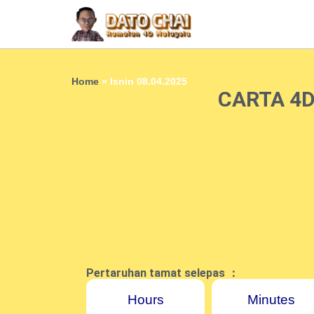
Home
»
Isnin 08.04.2025
CARTA 4D
Pertaruhan tamat selepas ：
Hours
Minutes