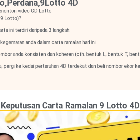
to,Perdana,9Lotto 4D
nonton video GD Lotto
 9 Lotto)?
a ini terdiri daripada 3 langkah:
kegemaran anda dalam carta ramalan hari ini.
mbor anda konsisten dan koheren (cth. bentuk L, bentuk T, bentu
a, pergi ke kedai pertaruhan 4D terdekat dan beli nombor ekor 
Keputusan Carta Ramalan 9 Lotto 4D