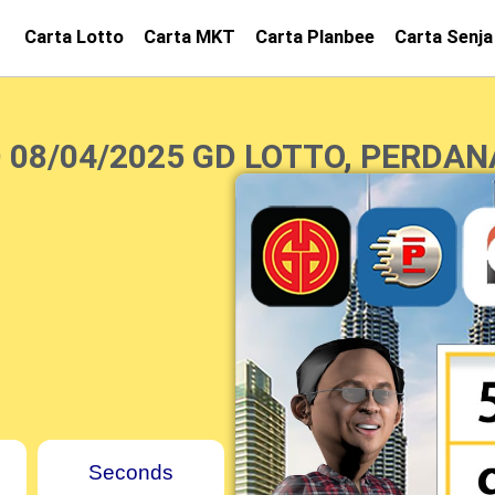
Carta Lotto
Carta MKT
Carta Planbee
Carta Senja
 08/04/2025 GD LOTTO, PERDAN
Seconds