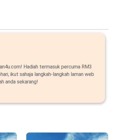
alan4u.com! Hadiah termasuk percuma RM3
ehari, ikut sahaja langkah-langkah laman web
ah anda sekarang!