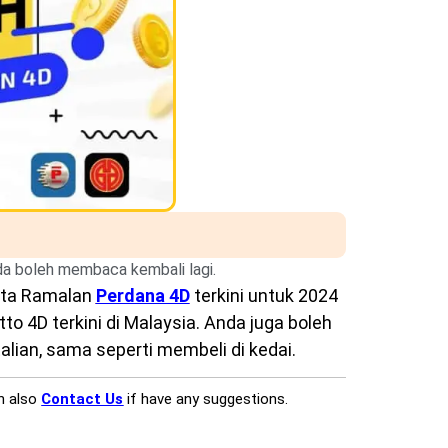
nda boleh membaca kembali lagi.
rta Ramalan
Perdana 4D
terkini untuk 2024
o 4D terkini di Malaysia. Anda juga boleh
lian, sama seperti membeli di kedai.
n also
Contact Us
if have any suggestions.