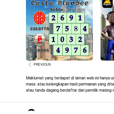
PREVIOUS
Maklumat yang terdapat di laman web ini hanya u
masa atau kelengkapan hasil permainan yang diter
atau tanda dagang berdaftar dari pemilik masing-