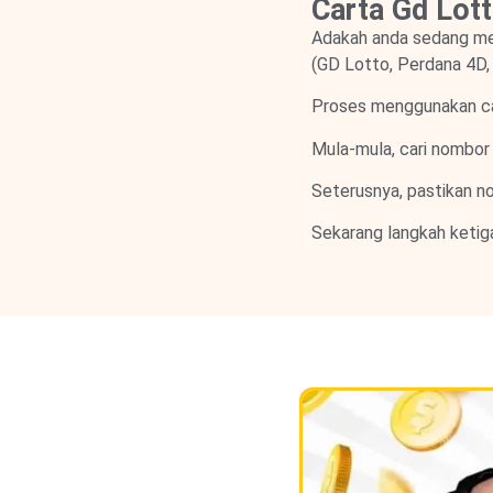
Carta Gd Lot
Adakah anda sedang me
(GD Lotto, Perdana 4D,
Proses menggunakan cart
Mula-mula, cari nombor 
Seterusnya, pastikan no
Sekarang langkah ketig