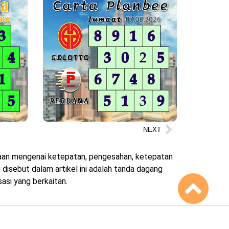
NEXT
ataan mengenai ketepatan, pengesahan, ketepatan
disebut dalam artikel ini adalah tanda dagang
asi yang berkaitan.