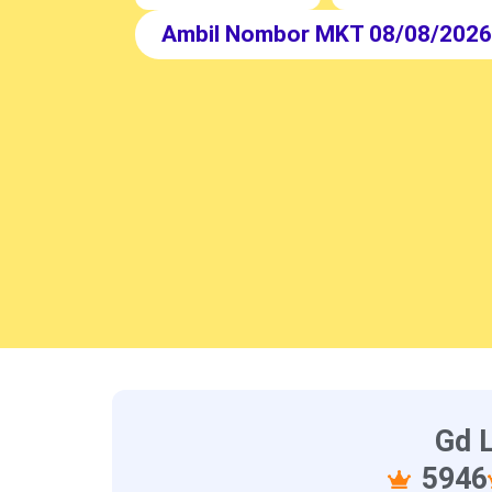
Ambil Nombor MKT 08/08/202
Gd L
5946