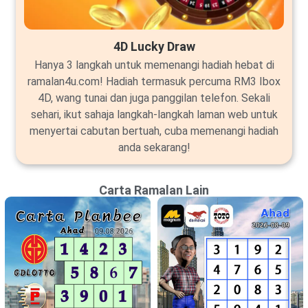
4D Lucky Draw
Hanya 3 langkah untuk memenangi hadiah hebat di
ramalan4u.com! Hadiah termasuk percuma RM3 Ibox
4D, wang tunai dan juga panggilan telefon. Sekali
sehari, ikut sahaja langkah-langkah laman web untuk
menyertai cabutan bertuah, cuba memenangi hadiah
anda sekarang!
Carta Ramalan Lain