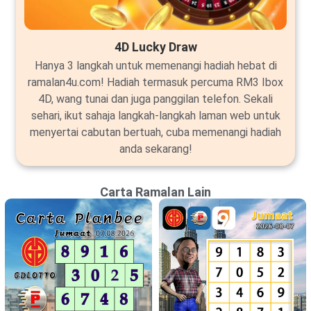
4D Lucky Draw
Hanya 3 langkah untuk memenangi hadiah hebat di
ramalan4u.com! Hadiah termasuk percuma RM3 Ibox
4D, wang tunai dan juga panggilan telefon. Sekali
sehari, ikut sahaja langkah-langkah laman web untuk
menyertai cabutan bertuah, cuba memenangi hadiah
anda sekarang!
Carta Ramalan Lain