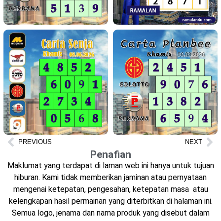
PREVIOUS
NEXT
Penafian
Maklumat yang terdapat di laman web ini hanya untuk tujuan
hiburan. Kami tidak memberikan jaminan atau pernyataan
mengenai ketepatan, pengesahan, ketepatan masa atau
kelengkapan hasil permainan yang diterbitkan di halaman ini.
Semua logo, jenama dan nama produk yang disebut dalam