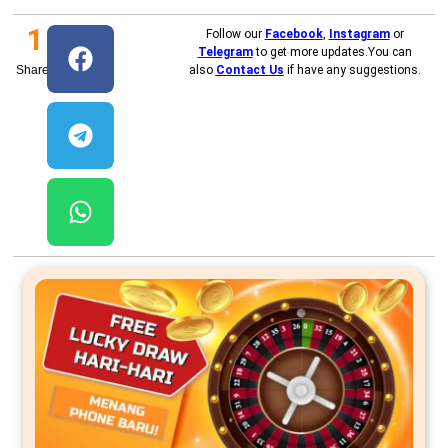
1
Follow our
Facebook
,
Instagram
or
Telegram
to get more updates.You can
Shares
also
Contact Us
if have any suggestions.