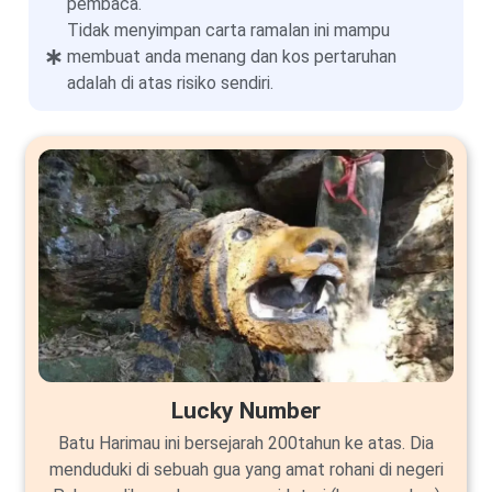
pembaca.
Tidak menyimpan carta ramalan ini mampu
membuat anda menang dan kos pertaruhan
adalah di atas risiko sendiri.
Lucky Number
Batu Harimau ini bersejarah 200tahun ke atas. Dia
menduduki di sebuah gua yang amat rohani di negeri