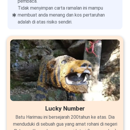
pembaca.
Tidak menyimpan carta ramalan ini mampu
membuat anda menang dan kos pertaruhan
adalah di atas risiko sendiri.
Lucky Number
Batu Harimau ini bersejarah 200tahun ke atas. Dia
menduduki di sebuah gua yang amat rohani di negeri