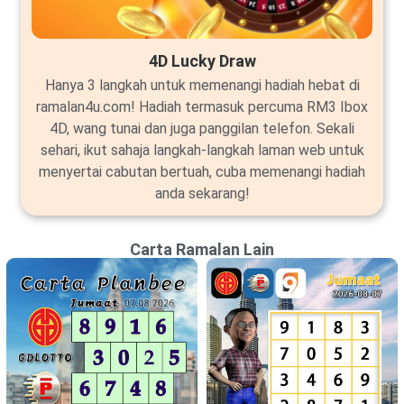
4D Lucky Draw
Hanya 3 langkah untuk memenangi hadiah hebat di
ramalan4u.com! Hadiah termasuk percuma RM3 Ibox
4D, wang tunai dan juga panggilan telefon. Sekali
sehari, ikut sahaja langkah-langkah laman web untuk
menyertai cabutan bertuah, cuba memenangi hadiah
anda sekarang!
Carta Ramalan Lain