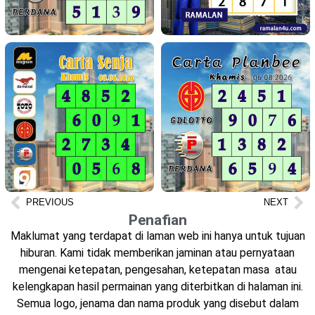
PREVIOUS
NEXT
Penafian
Maklumat yang terdapat di laman web ini hanya untuk tujuan
hiburan. Kami tidak memberikan jaminan atau pernyataan
mengenai ketepatan, pengesahan, ketepatan masa atau
kelengkapan hasil permainan yang diterbitkan di halaman ini.
Semua logo, jenama dan nama produk yang disebut dalam