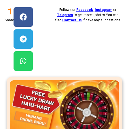
1
Follow our
Facebook
,
Instagram
or
Telegram
to get more updates.You can
Shares
also
Contact Us
if have any suggestions.