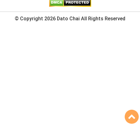
© Copyright 2026 Dato Chai All Rights Reserved