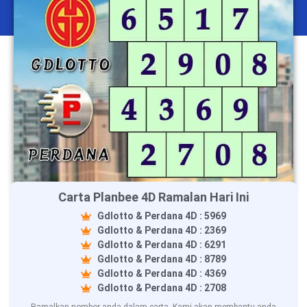
Carta Planbee 4D Ramalan Hari Ini
Gdlotto & Perdana 4D : 5969
Gdlotto & Perdana 4D : 2369
Gdlotto & Perdana 4D : 6291
Gdlotto & Perdana 4D : 8789
Gdlotto & Perdana 4D : 4369
Gdlotto & Perdana 4D : 2708