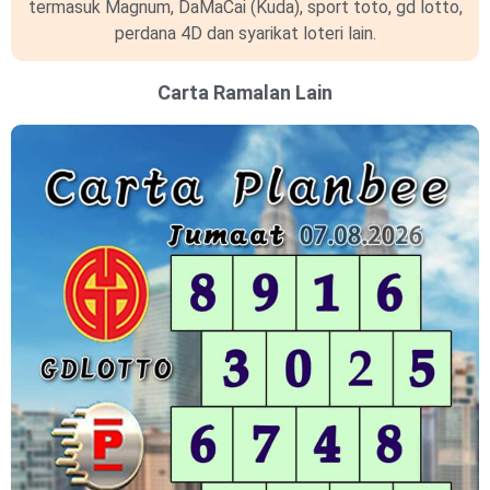
termasuk Magnum, DaMaCai (Kuda), sport toto, gd lotto,
perdana 4D dan syarikat loteri lain.
Carta Ramalan Lain