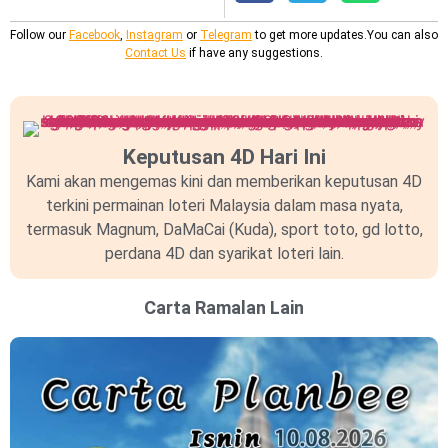
Follow our
Facebook
,
Instagram
or
Telegram
to get more updates.You can also
Contact Us
if have any suggestions.
Keputusan 4D Hari Ini
Kami akan mengemas kini dan memberikan keputusan 4D
terkini permainan loteri Malaysia dalam masa nyata,
termasuk Magnum, DaMaCai (Kuda), sport toto, gd lotto,
perdana 4D dan syarikat loteri lain.
Carta Ramalan Lain