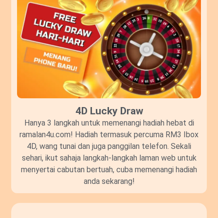
4D Lucky Draw​
Hanya 3 langkah untuk memenangi hadiah hebat di
ramalan4u.com! Hadiah termasuk percuma RM3 Ibox
4D, wang tunai dan juga panggilan telefon. Sekali
sehari, ikut sahaja langkah-langkah laman web untuk
menyertai cabutan bertuah, cuba memenangi hadiah
anda sekarang!