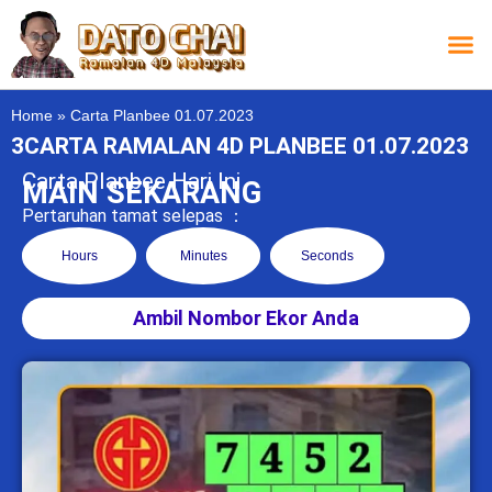
Carta L
Carta 
Carta
Carta S
Lucky D
Lucky
Chatbox 4D
Home
»
Carta Planbee 01.07.2023
3CARTA RAMALAN 4D PLANBEE 01.07.2023
Carta Planbee Hari Ini
MAIN SEKARANG
Pertaruhan tamat selepas ：
Hours
Minutes
Seconds
Ambil Nombor Ekor Anda