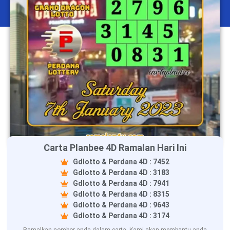
Carta Planbee 4D Ramalan Hari Ini
Gdlotto & Perdana 4D : 7452
Gdlotto & Perdana 4D : 3183
Gdlotto & Perdana 4D : 7941
Gdlotto & Perdana 4D : 8315
Gdlotto & Perdana 4D : 9643
Gdlotto & Perdana 4D : 3174