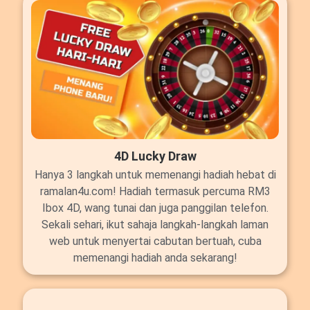
4D Lucky Draw
Hanya 3 langkah untuk memenangi hadiah hebat di
ramalan4u.com! Hadiah termasuk percuma RM3
Ibox 4D, wang tunai dan juga panggilan telefon.
Sekali sehari, ikut sahaja langkah-langkah laman
web untuk menyertai cabutan bertuah, cuba
memenangi hadiah anda sekarang!