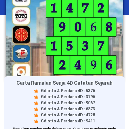
Carta Ramalan Senja 4D Catatan Sejarah
Gdlotto & Perdana 4D : 5376
Gdlotto & Perdana 4D : 3796
Gdlotto & Perdana 4D : 9067
Gdlotto & Perdana 4D : 6873
Gdlotto & Perdana 4D : 4728
Gdlotto & Perdana 4D : 9411