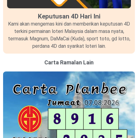
Keputusan 4D Hari Ini
Kami akan mengemas kini dan memberikan keputusan 4D
terkini permainan loteri Malaysia dalam masa nyata,
termasuk Magnum, DaMaCai (Kuda), sport toto, gd lotto,
perdana 4D dan syarikat loteri lain.
Carta Ramalan Lain