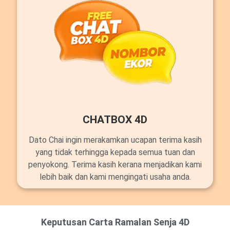
CHATBOX 4D
Dato Chai ingin merakamkan ucapan terima kasih
yang tidak terhingga kepada semua tuan dan
penyokong. Terima kasih kerana menjadikan kami
lebih baik dan kami mengingati usaha anda.
Keputusan Carta Ramalan Senja 4D