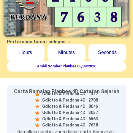
Pertaruhan tamat selepas ：
Hours
Minutes
Seconds
Ambil Nombor Planbee 08/08/2026
Carta Ramalan Planbee 4D Catatan Sejarah
Gdlotto & Perdana 4D : 1327
Gdlotto & Perdana 4D : 2708
Gdlotto & Perdana 4D : 8046
Gdlotto & Perdana 4D : 3057
Gdlotto & Perdana 4D : 6563
Gdlotto & Perdana 4D : 7638
Ramalkan nombor anda dalam carta. Kami akan