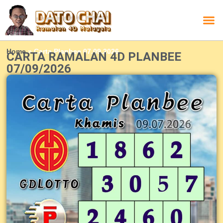
Carta L
Carta 
Carta
Carta S
Lucky D
Lucky
Chatbox 4D
Home
»
Carta Planbee 07.09.2026
CARTA RAMALAN 4D PLANBEE
07/09/2026