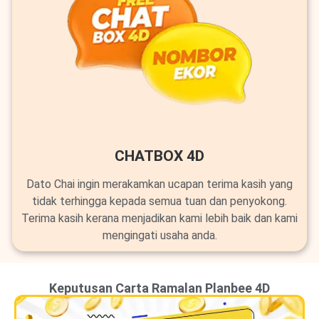
CHATBOX 4D
Dato Chai ingin merakamkan ucapan terima kasih yang
tidak terhingga kepada semua tuan dan penyokong.
Terima kasih kerana menjadikan kami lebih baik dan kami
mengingati usaha anda.
Keputusan Carta Ramalan Planbee 4D