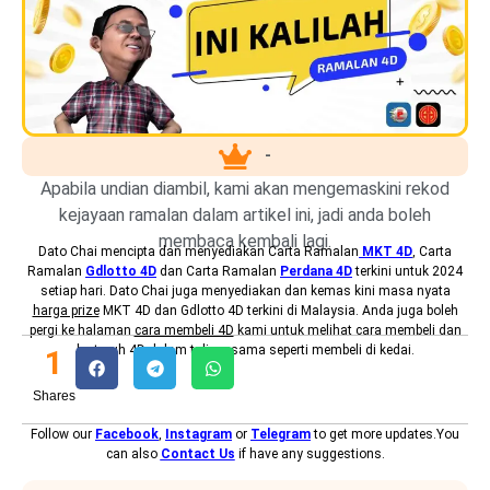
-
Apabila undian diambil, kami akan mengemaskini rekod
kejayaan ramalan dalam artikel ini, jadi anda boleh
membaca kembali lagi.
Dato Chai mencipta dan menyediakan
Carta Ramalan
MKT 4D
, Carta
Ramalan
Gdlotto 4D
dan Carta Ramalan
Perdana 4D
terkini untuk 2024
setiap hari. Dato Chai juga menyediakan dan kemas kini masa nyata
harga prize
MKT 4D dan Gdlotto 4D terkini di Malaysia. Anda juga boleh
pergi ke halaman
cara membeli 4D
kami untuk melihat cara membeli dan
bertaruh 4D dalam talian, sama seperti membeli di kedai.
1
Shares
Follow our
Facebook
,
Instagram
or
Telegram
to get more updates.You
can also
Contact Us
if have any suggestions.