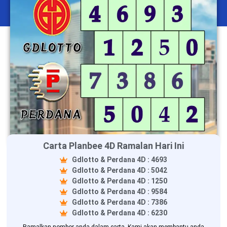
Carta Planbee 4D Ramalan Hari Ini
Gdlotto & Perdana 4D : 4693
Gdlotto & Perdana 4D : 5042
Gdlotto & Perdana 4D : 1250
Gdlotto & Perdana 4D : 9584
Gdlotto & Perdana 4D : 7386
Gdlotto & Perdana 4D : 6230