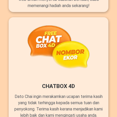
memenangi hadiah anda sekarang!
CHATBOX 4D
Dato Chai ingin merakamkan ucapan terima kasih
yang tidak terhingga kepada semua tuan dan
penyokong. Terima kasih kerana menjadikan kami
lebih baik dan kami mengingati usaha anda.