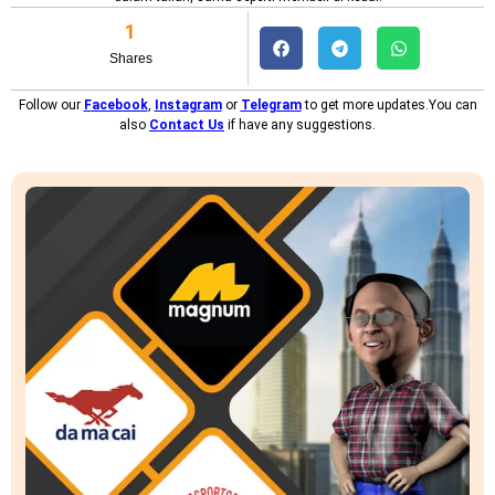
1
Shares
Follow our
F
acebook
,
Instagram
or
Telegram
to get more updates.You can
also
Contact Us
if have any suggestions.