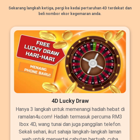
Sekarang langkah ketiga, pergi ke kedai pertaruhan 4D terdekat dan
beli nombor ekor kegemaran anda.
4D Lucky Draw
Hanya 3 langkah untuk memenangi hadiah hebat di
ramalan4u.com! Hadiah termasuk percuma RM3
Ibox 4D, wang tunai dan juga panggilan telefon.
Sekali sehari, ikut sahaja langkah-langkah laman
web untuk menyertai cabutan bertuah, cuba