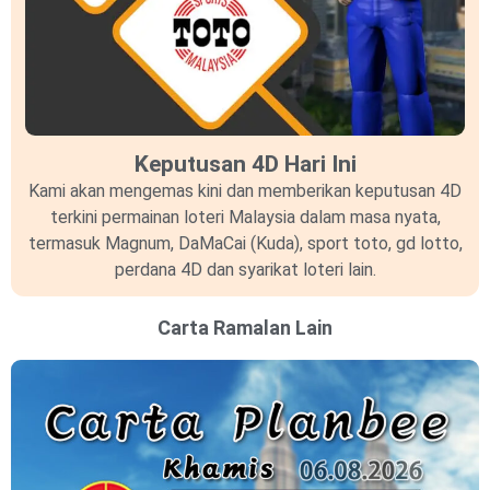
Keputusan 4D Hari Ini
Kami akan mengemas kini dan memberikan keputusan 4D
terkini permainan loteri Malaysia dalam masa nyata,
termasuk Magnum, DaMaCai (Kuda), sport toto, gd lotto,
perdana 4D dan syarikat loteri lain.
Carta Ramalan Lain