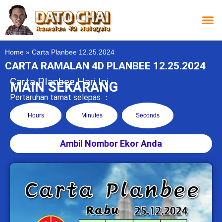
Carta L
Carta 
Carta
Carta S
Lucky D
Lucky
Chatbox 4D
Home
»
Carta Planbee 12.25.2024
CARTA RAMALAN 4D PLANBEE 12.25.2024
Carta Planbee Hari Ini
MAIN SEKARANG
Pertaruhan tamat selepas ：
Hours
Minutes
Seconds
Ambil Nombor Ekor Anda