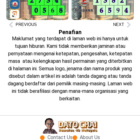
PREVIOUS
NEXT
Penafian
Maklumat yang terdapat di laman web ini hanya untuk
tujuan hiburan. Kami tidak memberikan jaminan atau
pernyataan mengenai ketepatan, pengesahan, ketepatan
masa atau kelengkapan hasil permainan yang diterbitkan
di halaman ini. Semua logo, jenama dan nama produk yang
disebut dalam artikel ini adalah tanda dagang atau tanda
dagang berdaftar dari pemilik masing-masing. Laman web
ini tidak berafiliasi dengan mana-mana organisasi yang
berkaitan.
Contact Us
About Us