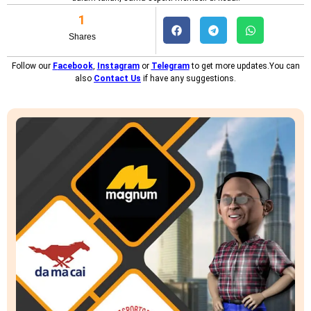
1
Shares
Follow our
F
acebook
,
Instagram
or
Telegram
to get more updates.You can
also
Contact Us
if have any suggestions.