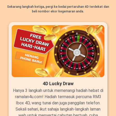
Sekarang langkah ketiga, pergi ke kedai pertaruhan 4D terdekat dan
beli nombor ekor kegemaran anda.
4D Lucky Draw
Hanya 3 langkah untuk memenangi hadiah hebat di
ramalan4u.com! Hadiah termasuk percuma RM3
Ibox 4D, wang tunai dan juga panggilan telefon.
Sekali sehari, ikut sahaja langkah-langkah laman
web untuk menyertai cabutan bertuah, cuba