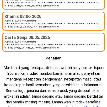
Kami membawakan anda carta ramalan Gd Lotto dan MKT 4D hari ini. Ramalan nombor ekor
termasuk: 2916, 4035, 5789, 1624, 9076 Semoga berjaya!
Khamis 08.06.2026
August 6, 2026
No Comments
Kami membawakan anda carta ramalan Gd Lotto dan MKT 4D hari ini. Ramalan nombor ekor
termasuk: 8491, 3725, 5604, 9183, 1543 Semoga berjaya!
Carta Senja 08.05.2026
August 5, 2026
No Comments
Kami membawakan anda carta ramalan Gd Lotto dan MKT 4D hari ini. Ramalan nombor ekor
termasuk: 9026, 7381, 6459, 1270, 0342 Semoga berjaya!
Penafian
Maklumat yang terdapat di laman web ini hanya untuk tujuan
hiburan. Kami tidak memberikan jaminan atau pernyataan
mengenai ketepatan, pengesahan, ketepatan masa atau
kelengkapan hasil permainan yang diterbitkan di halaman ini.
Semua logo, jenama dan nama produk yang disebut dalam
artikel ini adalah tanda dagang atau tanda dagang berdaftar
dari pemilik masing-masing. Laman web ini tidak berafiliasi