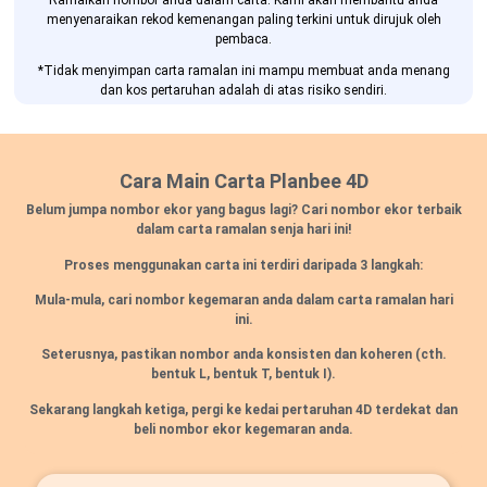
Ramalkan nombor anda dalam carta. Kami akan membantu anda
menyenaraikan rekod kemenangan paling terkini untuk dirujuk oleh
pembaca.
*Tidak menyimpan carta ramalan ini mampu membuat anda menang
dan kos pertaruhan adalah di atas risiko sendiri.
Cara Main Carta Planbee 4D
Belum jumpa nombor ekor yang bagus lagi? Cari nombor ekor terbaik
dalam carta ramalan senja hari ini!
Proses menggunakan carta ini terdiri daripada 3 langkah:
Mula-mula, cari nombor kegemaran anda dalam carta ramalan hari
ini.
Seterusnya, pastikan nombor anda konsisten dan koheren
(cth.
bentuk L, bentuk T, bentuk I).
Sekarang langkah ketiga, pergi ke kedai pertaruhan 4D terdekat dan
beli nombor ekor kegemaran anda.