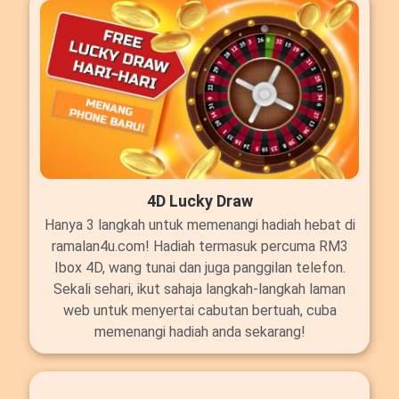
4D Lucky Draw
Hanya 3 langkah untuk memenangi hadiah hebat di
ramalan4u.com! Hadiah termasuk percuma RM3
Ibox 4D, wang tunai dan juga panggilan telefon.
Sekali sehari, ikut sahaja langkah-langkah laman
web untuk menyertai cabutan bertuah, cuba
memenangi hadiah anda sekarang!