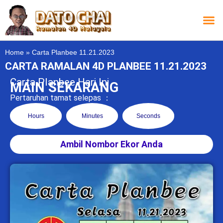
Carta L
Carta 
Carta
Carta S
Lucky D
Lucky
Chatbox 4D
Home
»
Carta Planbee 11.21.2023
CARTA RAMALAN 4D PLANBEE 11.21.2023
Carta Planbee Hari Ini
MAIN SEKARANG
Pertaruhan tamat selepas ：
Hours
Minutes
Seconds
Ambil Nombor Ekor Anda