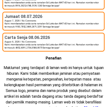
Kami membawakan anda carta ramalan Gd Lotto dan MKT 4D hari ini. Ramalan nombor ekor
termasuk: 8916, 3025, 6748, 5139, 1243 Semoga berjaya!
Jumaat 08.07.2026
August 7, 2026
No Comments
Kami membawakan anda carta ramalan Gd Lotto dan MKT 4D hari ini. Ramalan nombor ekor
termasuk: 9183, 7052, 3469, 2871, 3291 Semoga berjaya!
Carta Senja 08.06.2026
August 6, 2026
No Comments
Kami membawakan anda carta ramalan Gd Lotto dan MKT 4D hari ini. Ramalan nombor ekor
termasuk: 4852, 6091, 2734, 0568, 8075 Semoga berjaya!
Penafian
Maklumat yang terdapat di laman web ini hanya untuk tujuan
hiburan. Kami tidak memberikan jaminan atau pernyataan
mengenai ketepatan, pengesahan, ketepatan masa atau
kelengkapan hasil permainan yang diterbitkan di halaman ini.
Semua logo, jenama dan nama produk yang disebut dalam
artikel ini adalah tanda dagang atau tanda dagang berdaftar
dari pemilik masing-masing. Laman web ini tidak berafiliasi