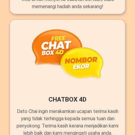
memenangi hadiah anda sekarang!
CHATBOX 4D
Dato Chai ingin merakamkan ucapan terima kasih
yang tidak terhingga kepada semua tuan dan
penyokong. Terima kasih kerana menjadikan kami
lebih baik dan kami mengingati usaha anda.