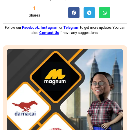
1
Shares
Follow our
F
acebook
,
Instagram
or
Telegram
to get more updates.You can
also
Contact Us
if have any suggestions.