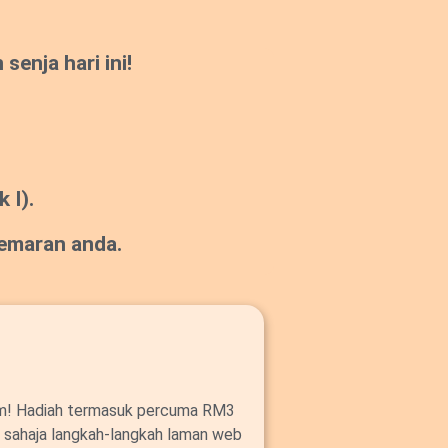
enja hari ini!
 I).
gemaran anda.
om! Hadiah termasuk percuma RM3
ut sahaja langkah-langkah laman web