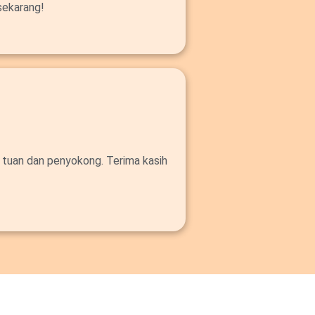
sekarang!
 tuan dan penyokong. Terima kasih