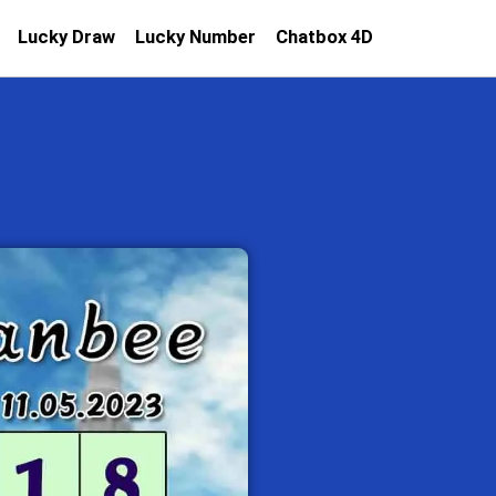
Lucky Draw
Lucky Number
Chatbox 4D