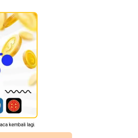
aca kembali lagi.