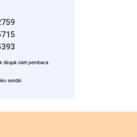
2759
5715
5393
 dirujuk oleh pembaca.
ko sendiri.