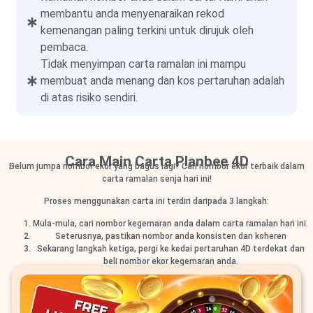
membantu anda menyenaraikan rekod
kemenangan paling terkini untuk dirujuk oleh
pembaca.
Tidak menyimpan carta ramalan ini mampu
membuat anda menang dan kos pertaruhan adalah
di atas risiko sendiri.
Cara Main Carta Planbee 4D
Belum jumpa nombor ekor yang bagus lagi? Cari nombor ekor terbaik dalam
carta ramalan senja hari ini!
Proses menggunakan carta ini terdiri daripada 3 langkah:
Mula-mula, cari nombor kegemaran anda dalam carta ramalan hari ini.
Seterusnya, pastikan nombor anda konsisten dan koheren
Sekarang langkah ketiga, pergi ke kedai pertaruhan 4D terdekat dan
beli nombor ekor kegemaran anda.