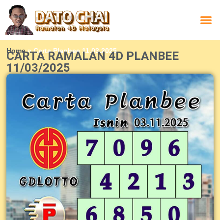
Carta L
Carta 
Carta
Carta S
Lucky D
Lucky
Chatbox 4D
Home
»
Carta Planbee 11.03.2025
CARTA RAMALAN 4D PLANBEE
11/03/2025