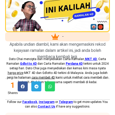
-
Apabila undian diambil, kami akan mengemaskini rekod
kejayaan ramalan dalam artikel ini, jadi anda boleh
membaca kembali lagi.
Dato Chai mencipta dan menyediakan
Carta Ramalan
MKT 4D
, Carta
Ramalan
Gdlotto 4D
dan Carta Ramalan
Perdana 4D
terkini untuk 2024
setiap hari. Dato Chai juga menyediakan dan kemas kini masa nyata
harga prize
MKT 4D dan Gdlotto 4D terkini di Malaysia. Anda juga boleh
pergi ke halaman
cara membeli 4D
kami untuk melihat cara membeli dan
bertaruh 4D dalam talian, sama seperti membeli di kedai.
1
Shares
Follow our
Facebook
,
Instagram
or
Telegram
to get more updates.You
can also
Contact Us
if have any suggestions.