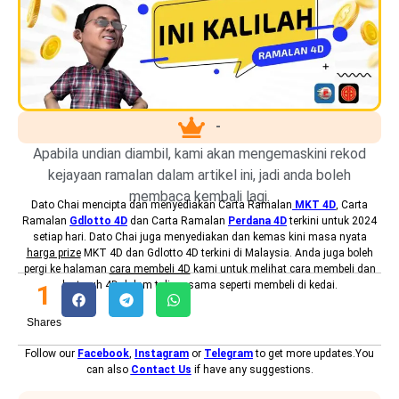
-
Apabila undian diambil, kami akan mengemaskini rekod
kejayaan ramalan dalam artikel ini, jadi anda boleh
membaca kembali lagi.
Dato Chai mencipta dan menyediakan
Carta Ramalan
MKT 4D
, Carta
Ramalan
Gdlotto 4D
dan Carta Ramalan
Perdana 4D
terkini untuk 2024
setiap hari. Dato Chai juga menyediakan dan kemas kini masa nyata
harga prize
MKT 4D dan Gdlotto 4D terkini di Malaysia. Anda juga boleh
pergi ke halaman
cara membeli 4D
kami untuk melihat cara membeli dan
bertaruh 4D dalam talian, sama seperti membeli di kedai.
1
Shares
Follow our
Facebook
,
Instagram
or
Telegram
to get more updates.You
can also
Contact Us
if have any suggestions.