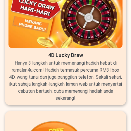
4D Lucky Draw
Hanya 3 langkah untuk memenangi hadiah hebat di
ramalan4u.com! Hadiah termasuk percuma RM3 Ibox
4D, wang tunai dan juga panggilan telefon. Sekali sehari,
ikut sahaja langkah-langkah laman web untuk menyertai
cabutan bertuah, cuba memenangi hadiah anda
sekarang!