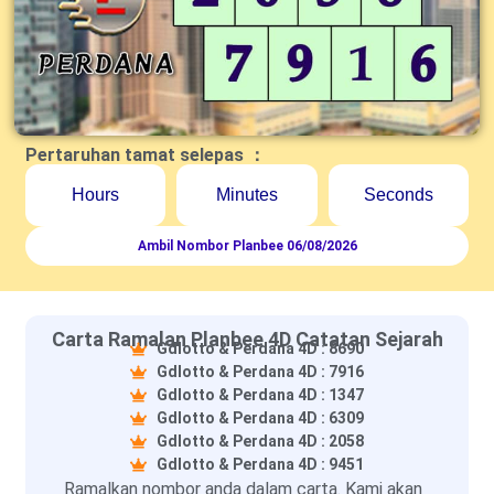
Pertaruhan tamat selepas ：
Hours
Minutes
Seconds
Ambil Nombor Planbee 06/08/2026
Carta Ramalan Planbee 4D Catatan Sejarah
Gdlotto & Perdana 4D : 8690
Gdlotto & Perdana 4D : 7916
Gdlotto & Perdana 4D : 1347
Gdlotto & Perdana 4D : 6309
Gdlotto & Perdana 4D : 2058
Gdlotto & Perdana 4D : 9451
Ramalkan nombor anda dalam carta. Kami akan