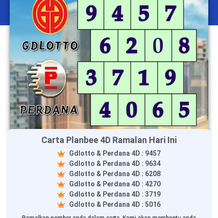
Carta Planbee 4D Ramalan Hari Ini
Gdlotto & Perdana 4D : 9457
Gdlotto & Perdana 4D : 9634
Gdlotto & Perdana 4D : 6208
Gdlotto & Perdana 4D : 4270
Gdlotto & Perdana 4D : 3719
Gdlotto & Perdana 4D : 5016