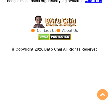
dengan mana-mana organisasi yang berkaitan.
About Us
Contact Us
About Us
© Copyright 2026 Dato Chai All Rights Reserved