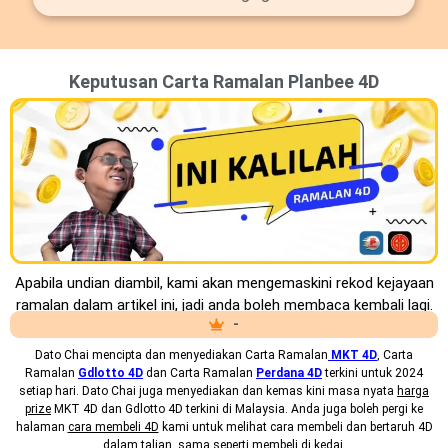
Keputusan Carta Ramalan Planbee 4D
Apabila undian diambil, kami akan mengemaskini rekod kejayaan
ramalan dalam artikel ini, jadi anda boleh membaca kembali lagi.
-
Dato Chai mencipta dan menyediakan
Carta Ramalan
MKT 4D
, Carta
Ramalan
Gdlotto 4D
dan Carta Ramalan
Perdana 4D
terkini untuk 2024
setiap hari. Dato Chai juga menyediakan dan kemas kini masa nyata
harga
prize
MKT 4D dan Gdlotto 4D terkini di Malaysia. Anda juga boleh pergi ke
halaman
cara membeli 4D
kami untuk melihat cara membeli dan bertaruh 4D
dalam talian, sama seperti membeli di kedai.