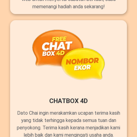
memenangi hadiah anda sekarang!
CHATBOX 4D
Dato Chai ingin merakamkan ucapan terima kasih
yang tidak terhingga kepada semua tuan dan
penyokong. Terima kasih kerana menjadikan kami
lebih baik dan kami mengingati usaha anda.