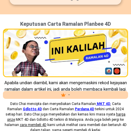
Keputusan Carta Ramalan Planbee 4D
Apabila undian diambil, kami akan mengemaskini rekod kejayaan
ramalan dalam artikel ini, jadi anda boleh membaca kembali lagi.
-
Dato Chai mencipta dan menyediakan
Carta Ramalan
MKT 4D
, Carta
Ramalan
Gdlotto 4D
dan Carta Ramalan
Perdana 4D
terkini untuk 2024
setiap hari. Dato Chai juga menyediakan dan kemas kini masa nyata
harga
prize
MKT 4D dan Gdlotto 4D terkini di Malaysia. Anda juga boleh pergi ke
halaman
cara membeli 4D
kami untuk melihat cara membeli dan bertaruh 4D
dalam talian, sama seperti membeli di kedai.