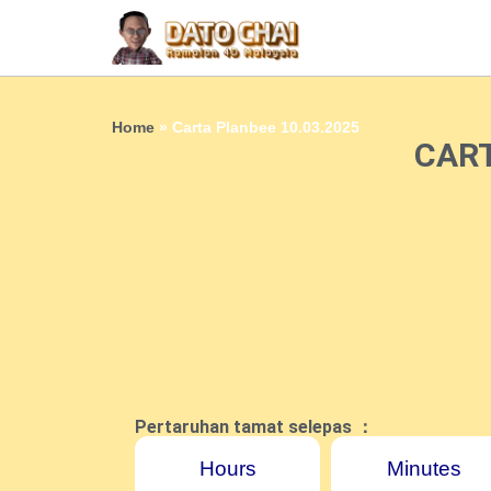
Home
»
Carta Planbee 10.03.2025
CART
Pertaruhan tamat selepas ：
Hours
Minutes