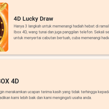
4D Lucky Draw
Hanya 3 langkah untuk memenangi hadiah hebat di ram
Ibox 4D, wang tunai dan juga panggilan telefon. Sekali s
untuk menyertai cabutan bertuah, cuba memenangi hadi
OX 4D
ngin merakamkan ucapan terima kasih yang tidak terhingga kepa
adikan kami lebih baik dan kami mengingati usaha anda.