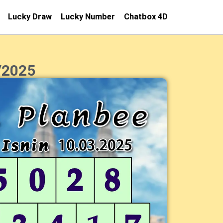
Lucky Draw
Lucky Number
Chatbox 4D
/2025