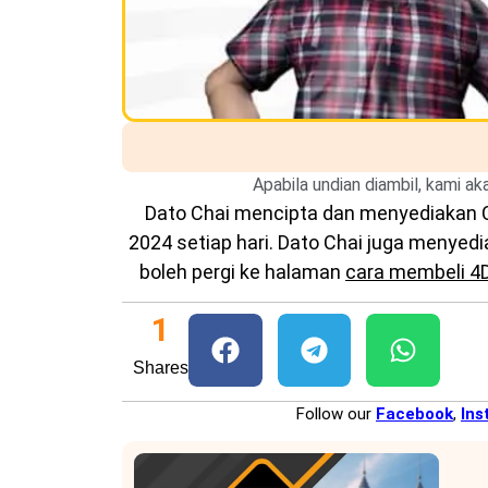
Apabila undian diambil, kami a
Dato Chai mencipta dan menyediakan
2024 setiap hari. Dato Chai juga menye
boleh pergi ke halaman
cara membeli 4
1
Shares
Follow our
Facebook
,
Ins