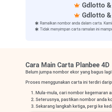
Gdlotto &
Gdlotto &
Ramalkan nombor anda dalam carta. Kami
Tidak menyimpan carta ramalan ini mampu
Cara Main Carta Planbee 4D
Belum jumpa nombor ekor yang bagus lagi? 
Proses menggunakan carta ini terdiri darip
Mula-mula, cari nombor kegemaran and
Seterusnya, pastikan nombor anda k
Sekarang langkah ketiga, pergi ke ke