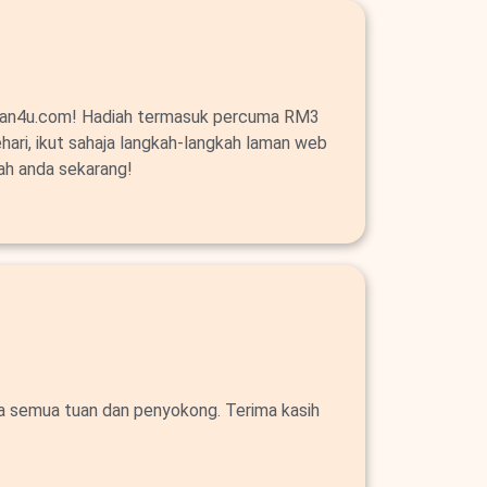
alan4u.com! Hadiah termasuk percuma RM3
ehari, ikut sahaja langkah-langkah laman web
ah anda sekarang!
da semua tuan dan penyokong. Terima kasih