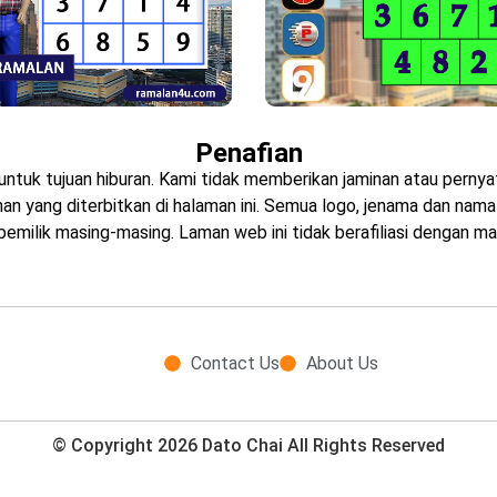
Penafian
untuk tujuan hiburan. Kami tidak memberikan jaminan atau pern
 yang diterbitkan di halaman ini. Semua logo, jenama dan nama p
emilik masing-masing. Laman web ini tidak berafiliasi dengan ma
Contact Us
About Us
© Copyright 2026 Dato Chai All Rights Reserved