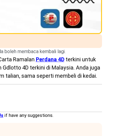
nda boleh membaca kembali lagi.
Carta Ramalan
Perdana 4D
terkini untuk
Gdlotto 4D terkini di Malaysia. Anda juga
 talian, sama seperti membeli di kedai.
Us
if have any suggestions.