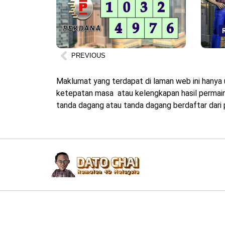
PREVIOUS
Maklumat yang terdapat di laman web ini hanya 
ketepatan masa atau kelengkapan hasil permainan
tanda dagang atau tanda dagang berdaftar dari p