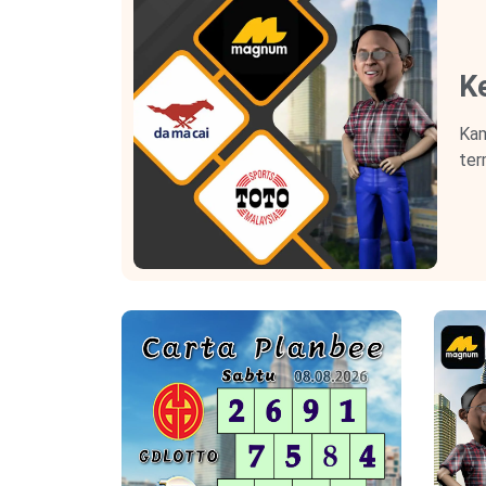
Ke
Kam
ter