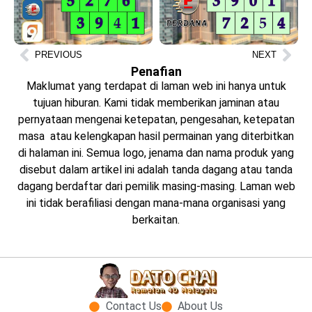
PREVIOUS
NEXT
Penafian
Maklumat yang terdapat di laman web ini hanya untuk
tujuan hiburan. Kami tidak memberikan jaminan atau
pernyataan mengenai ketepatan, pengesahan, ketepatan
masa atau kelengkapan hasil permainan yang diterbitkan
di halaman ini. Semua logo, jenama dan nama produk yang
disebut dalam artikel ini adalah tanda dagang atau tanda
dagang berdaftar dari pemilik masing-masing. Laman web
ini tidak berafiliasi dengan mana-mana organisasi yang
berkaitan.
Contact Us
About Us