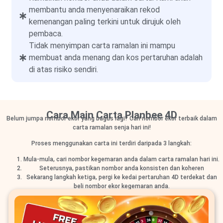
membantu anda menyenaraikan rekod
kemenangan paling terkini untuk dirujuk oleh
pembaca.
Tidak menyimpan carta ramalan ini mampu
membuat anda menang dan kos pertaruhan adalah
di atas risiko sendiri.
Cara Main Carta Planbee 4D
Belum jumpa nombor ekor yang bagus lagi? Cari nombor ekor terbaik dalam
carta ramalan senja hari ini!
Proses menggunakan carta ini terdiri daripada 3 langkah:
Mula-mula, cari nombor kegemaran anda dalam carta ramalan hari ini.
Seterusnya, pastikan nombor anda konsisten dan koheren
Sekarang langkah ketiga, pergi ke kedai pertaruhan 4D terdekat dan
beli nombor ekor kegemaran anda.