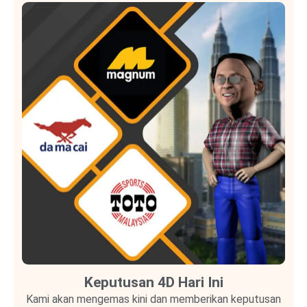
Keputusan 4D Hari Ini
Kami akan mengemas kini dan memberikan keputusan