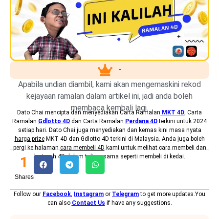
-
Apabila undian diambil, kami akan mengemaskini rekod
kejayaan ramalan dalam artikel ini, jadi anda boleh
membaca kembali lagi.
Dato Chai mencipta dan menyediakan
Carta Ramalan
MKT 4D
, Carta
Ramalan
Gdlotto 4D
dan Carta Ramalan
Perdana 4D
terkini untuk 2024
setiap hari. Dato Chai juga menyediakan dan kemas kini masa nyata
harga prize
MKT 4D dan Gdlotto 4D terkini di Malaysia. Anda juga boleh
pergi ke halaman
cara membeli 4D
kami untuk melihat cara membeli dan
bertaruh 4D dalam talian, sama seperti membeli di kedai.
1
Shares
Follow our
Facebook
,
Instagram
or
Telegram
to get more updates.You
can also
Contact Us
if have any suggestions.