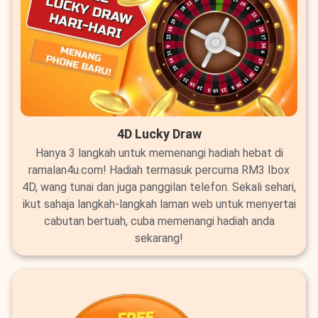
4D Lucky Draw
Hanya 3 langkah untuk memenangi hadiah hebat di
ramalan4u.com! Hadiah termasuk percuma RM3 Ibox
4D, wang tunai dan juga panggilan telefon. Sekali sehari,
ikut sahaja langkah-langkah laman web untuk menyertai
cabutan bertuah, cuba memenangi hadiah anda
sekarang!