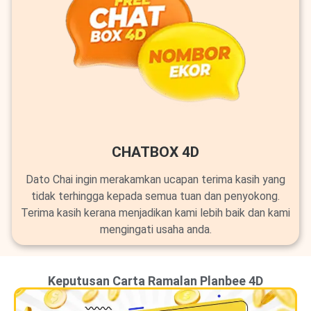
CHATBOX 4D
Dato Chai ingin merakamkan ucapan terima kasih yang
tidak terhingga kepada semua tuan dan penyokong.
Terima kasih kerana menjadikan kami lebih baik dan kami
mengingati usaha anda.
Keputusan Carta Ramalan Planbee 4D