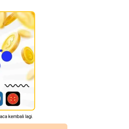
aca kembali lagi.