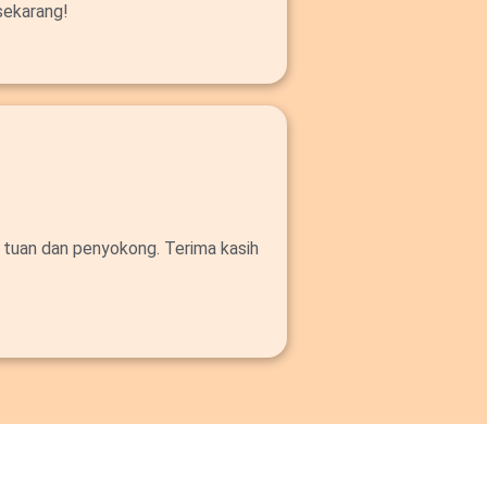
sekarang!
 tuan dan penyokong. Terima kasih