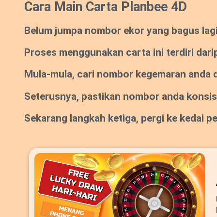
Cara Main Carta Planbee 4D
Belum jumpa nombor ekor yang bagus lagi? 
Proses menggunakan carta ini terdiri dari
Mula-mula, cari nombor kegemaran anda da
Seterusnya, pastikan nombor anda konsi
Sekarang langkah ketiga, pergi ke kedai 