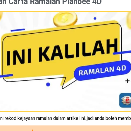
an Carta Ramalan Planbee 4D
i rekod kejayaan ramalan dalam artikel ini, jadi anda boleh memb