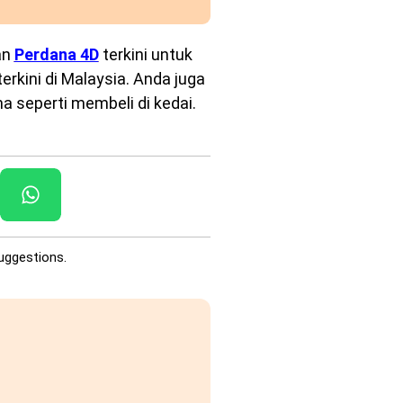
an
Perdana 4D
terkini untuk
rkini di Malaysia. Anda juga
a seperti membeli di kedai.
uggestions.