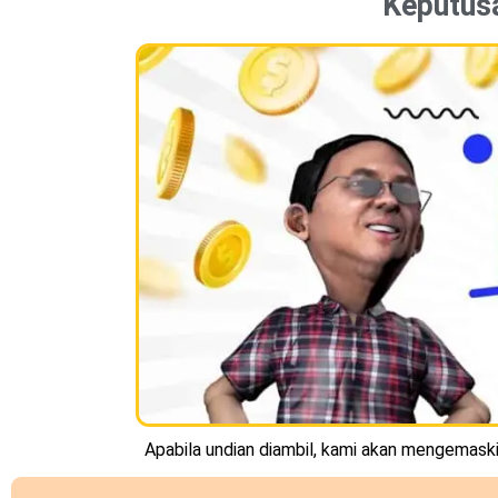
Keputus
Apabila undian diambil, kami akan mengemaskin