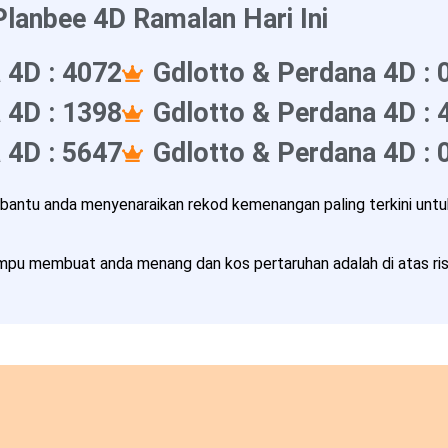
Planbee 4D Ramalan Hari Ini
 4D : 4072
Gdlotto & Perdana 4D : 
 4D : 1398
Gdlotto & Perdana 4D : 
 4D : 5647
Gdlotto & Perdana 4D : 
ntu anda menyenaraikan rekod kemenangan paling terkini untuk
pu membuat anda menang dan kos pertaruhan adalah di atas risi