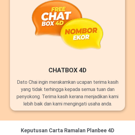
CHATBOX 4D
Dato Chai ingin merakamkan ucapan terima kasih
yang tidak terhingga kepada semua tuan dan
penyokong. Terima kasih kerana menjadikan kami
lebih baik dan kami mengingati usaha anda.
Keputusan Carta Ramalan Planbee 4D