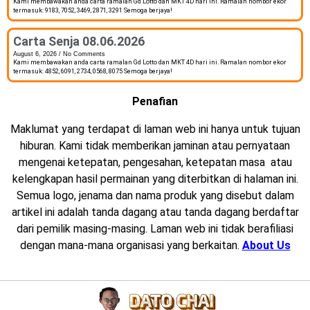
Kami membawakan anda carta ramalan Gd Lotto dan MKT 4D hari ini. Ramalan nombor ekor
termasuk: 9183, 7052, 3469, 2871, 3291 Semoga berjaya!
Carta Senja 08.06.2026
August 6, 2026
No Comments
Kami membawakan anda carta ramalan Gd Lotto dan MKT 4D hari ini. Ramalan nombor ekor
termasuk: 4852, 6091, 2734, 0568, 8075 Semoga berjaya!
Penafian
Maklumat yang terdapat di laman web ini hanya untuk tujuan
hiburan. Kami tidak memberikan jaminan atau pernyataan
mengenai ketepatan, pengesahan, ketepatan masa atau
kelengkapan hasil permainan yang diterbitkan di halaman ini.
Semua logo, jenama dan nama produk yang disebut dalam
artikel ini adalah tanda dagang atau tanda dagang berdaftar
dari pemilik masing-masing. Laman web ini tidak berafiliasi
dengan mana-mana organisasi yang berkaitan.
About Us