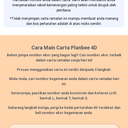
Ramalkan nombor anda dalam carta. Kami akan membantu anda
menyenaraikan rekod kemenangan paling terkini untuk dirujuk oleh
pembaca.
*Tidak menyimpan carta ramalan ini mampu membuat anda menang
dan kos pertaruhan adalah di atas risiko sendiri.
Cara Main Carta Planbee 4D
Belum jumpa nombor ekor yang bagus lagi? Cari nombor ekor terbaik
dalam carta ramalan senja hari ini!
Proses menggunakan carta ini terdiri daripada 3 langkah:
Mula-mula, cari nombor kegemaran anda dalam carta ramalan hari
ini.
Seterusnya, pastikan nombor anda konsisten dan koheren
(cth.
bentuk L, bentuk T, bentuk I).
Sekarang langkah ketiga, pergi ke kedai pertaruhan 4D terdekat dan
beli nombor ekor kegemaran anda.