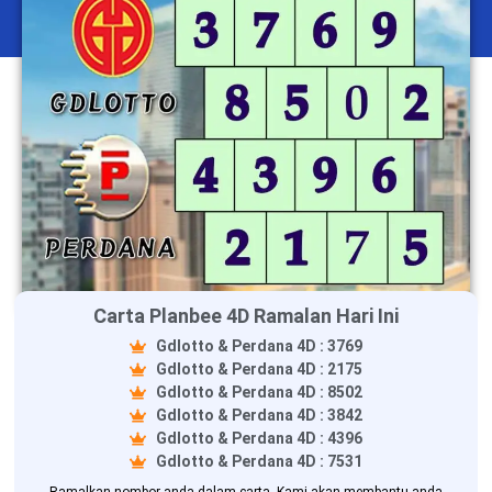
Carta Planbee 4D Ramalan Hari Ini
Gdlotto & Perdana 4D : 3769
Gdlotto & Perdana 4D : 2175
Gdlotto & Perdana 4D : 8502
Gdlotto & Perdana 4D : 3842
Gdlotto & Perdana 4D : 4396
Gdlotto & Perdana 4D : 7531