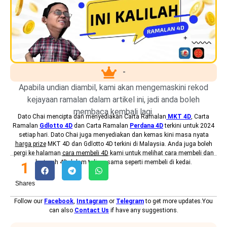
-
Apabila undian diambil, kami akan mengemaskini rekod
kejayaan ramalan dalam artikel ini, jadi anda boleh
membaca kembali lagi.
Dato Chai mencipta dan menyediakan
Carta Ramalan
MKT 4D
, Carta
Ramalan
Gdlotto 4D
dan Carta Ramalan
Perdana 4D
terkini untuk 2024
setiap hari. Dato Chai juga menyediakan dan kemas kini masa nyata
harga prize
MKT 4D dan Gdlotto 4D terkini di Malaysia. Anda juga boleh
pergi ke halaman
cara membeli 4D
kami untuk melihat cara membeli dan
bertaruh 4D dalam talian, sama seperti membeli di kedai.
1
Shares
Follow our
Facebook
,
Instagram
or
Telegram
to get more updates.You
can also
Contact Us
if have any suggestions.