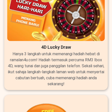
4D Lucky Draw
Hanya 3 langkah untuk memenangi hadiah hebat di
ramalan4u.com! Hadiah termasuk percuma RM3 Ibox
4D, wang tunai dan juga panggilan telefon. Sekali sehari,
ikut sahaja langkah-langkah laman web untuk menyertai
cabutan bertuah, cuba memenangi hadiah anda
sekarang!