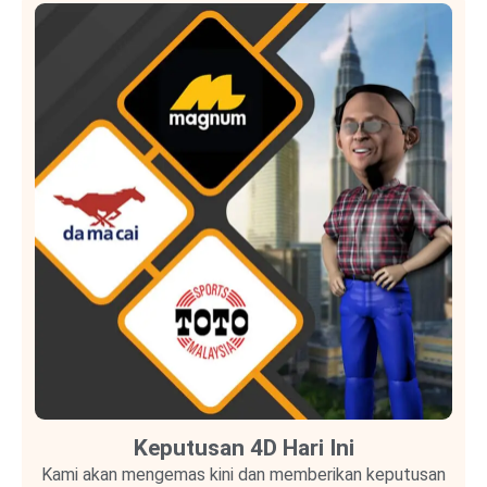
Keputusan 4D Hari Ini
Kami akan mengemas kini dan memberikan keputusan