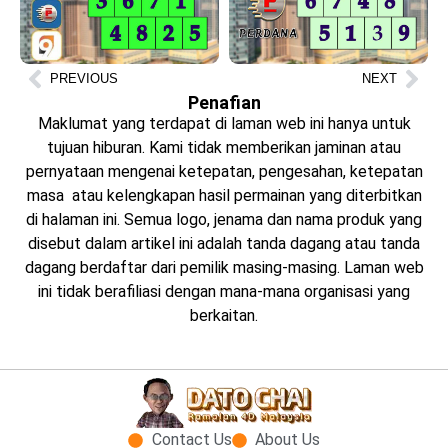
PREVIOUS
NEXT
Penafian
Maklumat yang terdapat di laman web ini hanya untuk
tujuan hiburan. Kami tidak memberikan jaminan atau
pernyataan mengenai ketepatan, pengesahan, ketepatan
masa atau kelengkapan hasil permainan yang diterbitkan
di halaman ini. Semua logo, jenama dan nama produk yang
disebut dalam artikel ini adalah tanda dagang atau tanda
dagang berdaftar dari pemilik masing-masing. Laman web
ini tidak berafiliasi dengan mana-mana organisasi yang
berkaitan.
Contact Us
About Us