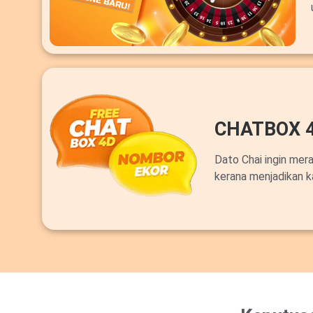
CHATBOX 
Dato Chai ingin mer
kerana menjadikan k