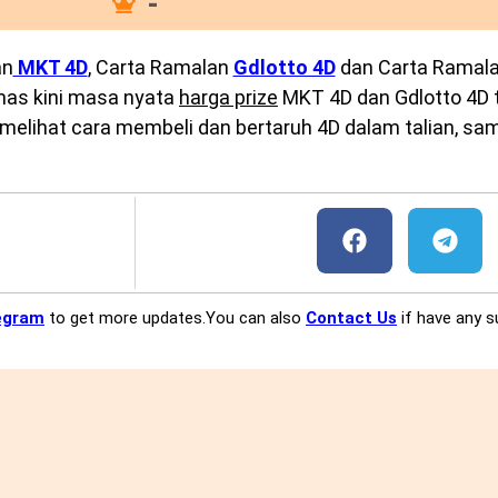
-
an
MKT 4D
, Carta Ramalan
Gdlotto 4D
dan Carta Ramal
emas kini masa nyata
harga prize
MKT 4D dan Gdlotto 4D te
melihat cara membeli dan bertaruh 4D dalam talian, sam
egram
to get more updates.You can also
Contact Us
if have any s