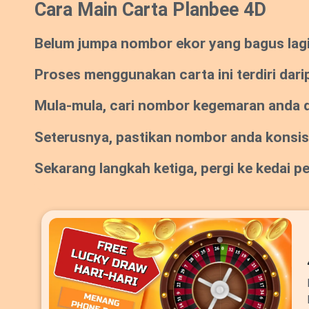
Cara Main Carta Planbee 4D
Belum jumpa nombor ekor yang bagus lagi? 
Proses menggunakan carta ini terdiri dari
Mula-mula, cari nombor kegemaran anda da
Seterusnya, pastikan nombor anda konsi
Sekarang langkah ketiga, pergi ke kedai 