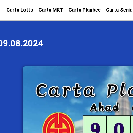
Carta Lotto
Carta MKT
Carta Planbee
Carta Senja
9.08.2024