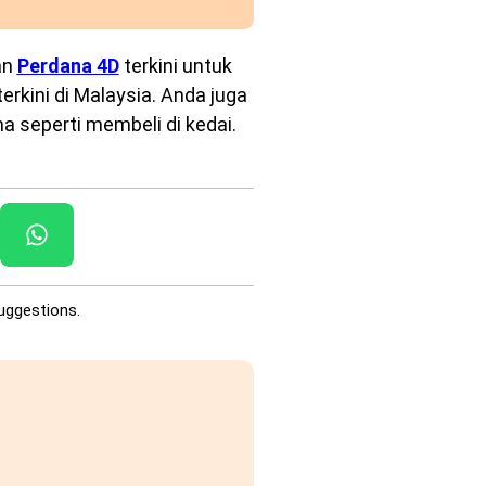
an
Perdana 4D
terkini untuk
rkini di Malaysia. Anda juga
a seperti membeli di kedai.
uggestions.