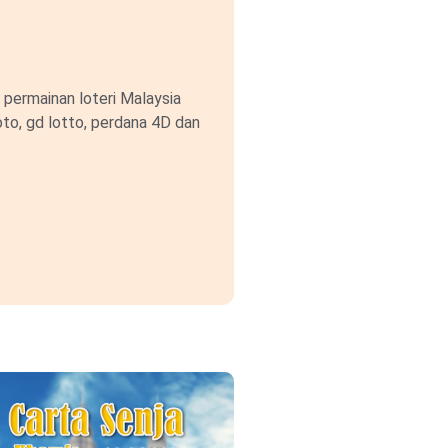
permainan loteri Malaysia
to, gd lotto, perdana 4D dan