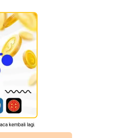
aca kembali lagi.