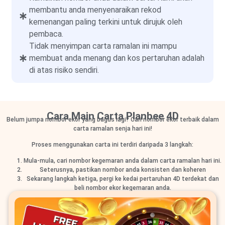
membantu anda menyenaraikan rekod
kemenangan paling terkini untuk dirujuk oleh
pembaca.
Tidak menyimpan carta ramalan ini mampu
membuat anda menang dan kos pertaruhan adalah
di atas risiko sendiri.
Cara Main Carta Planbee 4D
Belum jumpa nombor ekor yang bagus lagi? Cari nombor ekor terbaik dalam
carta ramalan senja hari ini!
Proses menggunakan carta ini terdiri daripada 3 langkah:
Mula-mula, cari nombor kegemaran anda dalam carta ramalan hari ini.
Seterusnya, pastikan nombor anda konsisten dan koheren
Sekarang langkah ketiga, pergi ke kedai pertaruhan 4D terdekat dan
beli nombor ekor kegemaran anda.