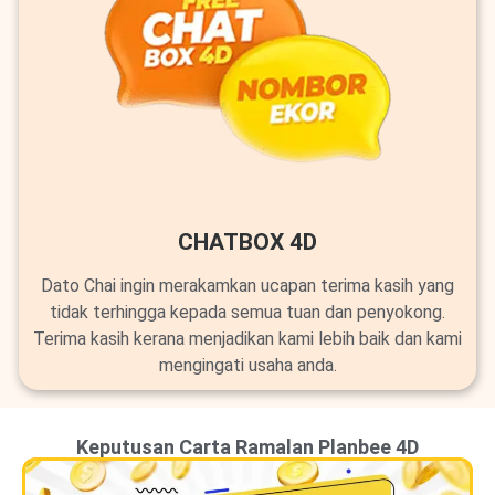
CHATBOX 4D
Dato Chai ingin merakamkan ucapan terima kasih yang
tidak terhingga kepada semua tuan dan penyokong.
Terima kasih kerana menjadikan kami lebih baik dan kami
mengingati usaha anda.
Keputusan Carta Ramalan Planbee 4D