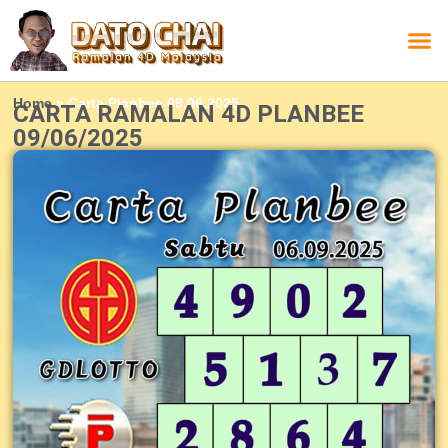
Carta L
Carta 
Carta
Carta S
Lucky D
Lucky
Chatbox 4D
Home
»
Carta Planbee 09.06.2025
CARTA RAMALAN 4D PLANBEE
09/06/2025