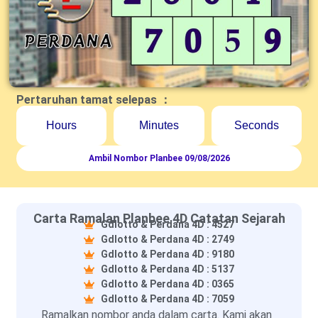
Pertaruhan tamat selepas ：
Hours
Minutes
Seconds
Ambil Nombor Planbee 09/08/2026
Carta Ramalan Planbee 4D Catatan Sejarah
Gdlotto & Perdana 4D : 4527
Gdlotto & Perdana 4D : 2749
Gdlotto & Perdana 4D : 9180
Gdlotto & Perdana 4D : 5137
Gdlotto & Perdana 4D : 0365
Gdlotto & Perdana 4D : 7059
Ramalkan nombor anda dalam carta. Kami akan