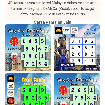
4D terkini permainan loteri Malaysia dalam masa nyata,
termasuk Magnum, DaMaCai (Kuda), sport toto, gd
lotto, perdana 4D dan syarikat loteri lain.
Carta Ramalan Lain