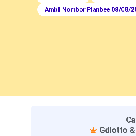
Ambil Nombor Planbee 08/08/2
Ca
Gdlotto &