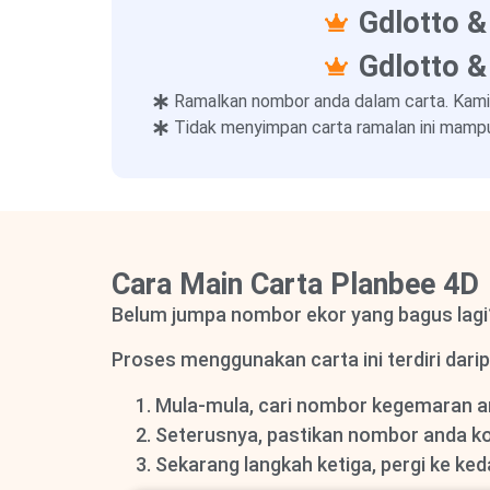
Gdlotto &
Gdlotto &
Ramalkan nombor anda dalam carta. Kami
Tidak menyimpan carta ramalan ini mampu
Cara Main Carta Planbee 4D
Belum jumpa nombor ekor yang bagus lagi? 
Proses menggunakan carta ini terdiri darip
Mula-mula, cari nombor kegemaran and
Seterusnya, pastikan nombor anda k
Sekarang langkah ketiga, pergi ke ke