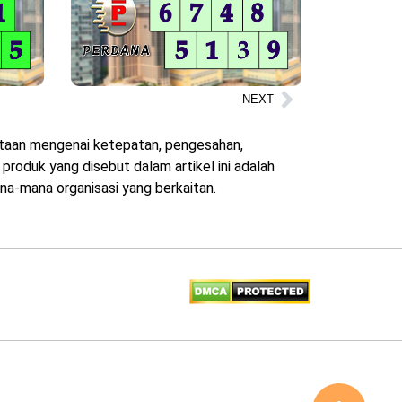
NEXT
yataan mengenai ketepatan, pengesahan,
roduk yang disebut dalam artikel ini adalah
na-mana organisasi yang berkaitan.