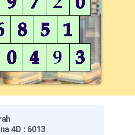
rah
na 4D : 6013