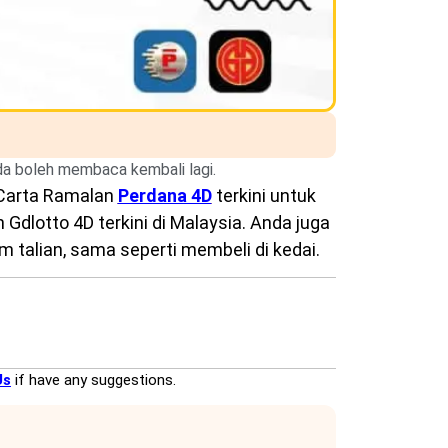
nda boleh membaca kembali lagi.
Carta Ramalan
Perdana 4D
terkini untuk
Gdlotto 4D terkini di Malaysia. Anda juga
 talian, sama seperti membeli di kedai.
Us
if have any suggestions.