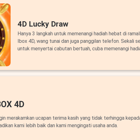
4D Lucky Draw
Hanya 3 langkah untuk memenangi hadiah hebat di ram
Ibox 4D, wang tunai dan juga panggilan telefon. Sekali s
untuk menyertai cabutan bertuah, cuba memenangi hadi
OX 4D
ngin merakamkan ucapan terima kasih yang tidak terhingga kepa
adikan kami lebih baik dan kami mengingati usaha anda.