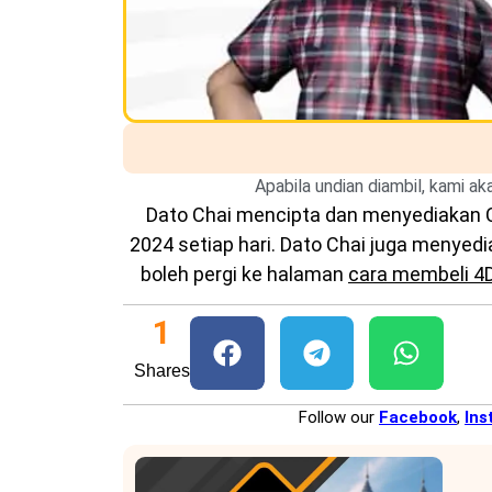
Apabila undian diambil, kami a
Dato Chai mencipta dan menyediakan
2024 setiap hari. Dato Chai juga menye
boleh pergi ke halaman
cara membeli 4
1
Shares
Follow our
Facebook
,
Ins