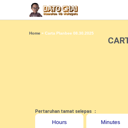
Home
»
Carta Planbee 08.30.2025
CART
Pertaruhan tamat selepas ：
Hours
Minutes