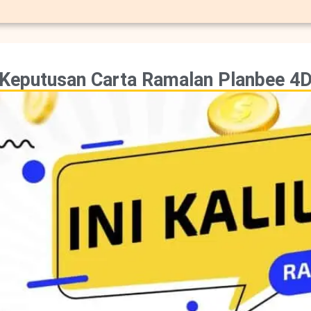
Keputusan Carta Ramalan Planbee 4