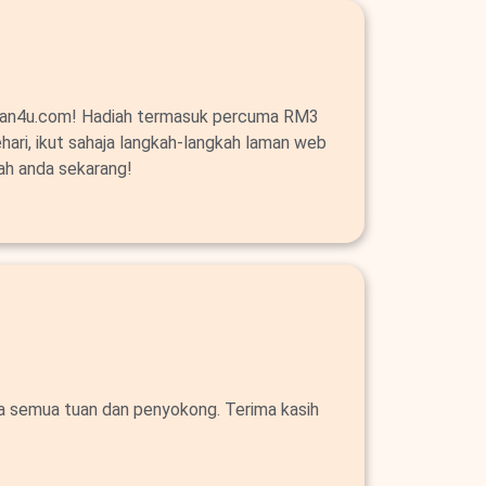
alan4u.com! Hadiah termasuk percuma RM3
ehari, ikut sahaja langkah-langkah laman web
ah anda sekarang!
da semua tuan dan penyokong. Terima kasih