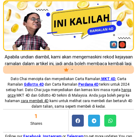
Apabila undian diambil, kami akan mengemaskini rekod kejayaan
ramalan dalam artikel ini, jadi anda boleh membaca kembali lagi.
-
Dato Chai mencipta dan menyediakan
Carta Ramalan
MKT 4D
, Carta
Ramalan
Gdlotto 4D
dan Carta Ramalan
Perdana 4D
terkini untuk 2024
setiap hari. Dato Chai juga menyediakan dan kemas kini masa nyata
harga
prize
MKT 4D dan Gdlotto 4D terkini di Malaysia. Anda juga boleh pergi ke
halaman
cara membeli 4D
kami untuk melihat cara membeli dan bertaruh 4D
dalam talian, sama seperti membeli di kedai.
1
Shares
Follow our
F
acebook
,
Instagram
or
Telegram
to get more updates.You can