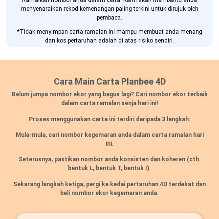
Ramalkan nombor anda dalam carta. Kami akan membantu anda
menyenaraikan rekod kemenangan paling terkini untuk dirujuk oleh
pembaca.
*Tidak menyimpan carta ramalan ini mampu membuat anda menang
dan kos pertaruhan adalah di atas risiko sendiri.
Cara Main Carta Planbee 4D
Belum jumpa nombor ekor yang bagus lagi? Cari nombor ekor terbaik
dalam carta ramalan senja hari ini!
Proses menggunakan carta ini terdiri daripada 3 langkah:
Mula-mula, cari nombor kegemaran anda dalam carta ramalan hari
ini.
Seterusnya, pastikan nombor anda konsisten dan koheren
(cth.
bentuk L, bentuk T, bentuk I).
Sekarang langkah ketiga, pergi ke kedai pertaruhan 4D terdekat dan
beli nombor ekor kegemaran anda.