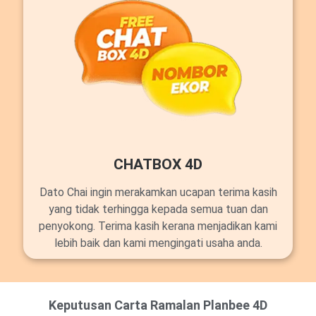
CHATBOX 4D
Dato Chai ingin merakamkan ucapan terima kasih
yang tidak terhingga kepada semua tuan dan
penyokong. Terima kasih kerana menjadikan kami
lebih baik dan kami mengingati usaha anda.
Keputusan Carta Ramalan Planbee 4D